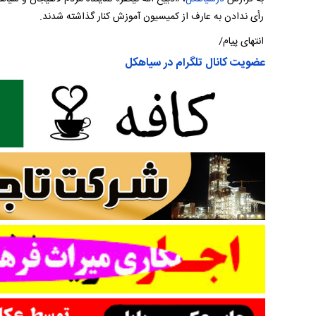
رأی ندادن به عارف از کمیسیون آموزش کنار گذاشته شدند.
انتهای پیام/
عضویت کانال تلگرام در سیاهکل