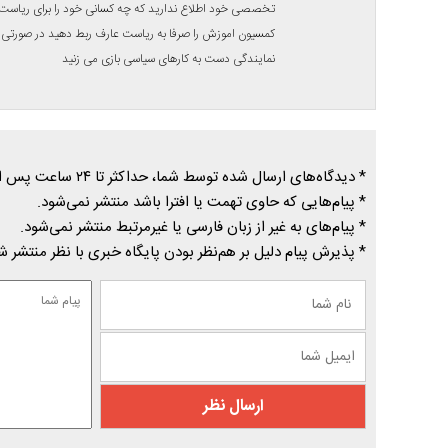
تخصصی خود اطلاع ندارید که چه کسانی خود را برای ریاست ک
کمسیون اموزش را صرفا به ریاست عارف ربط دهید در صورتی 
نمایندگی دست به کارهای سیاسی بازی می زنید
* دیدگاه‌های ارسال شده توسط شما، حداکثر تا ۲۴ ساعت پس از تأیید توسط پایگاه خبری درسیاهکل منتشر می‌شود.
* پیام‌هایی که حاوی تهمت یا افترا باشد منتشر نمی‌شود.
* پیام‌های به غیر از زبان فارسی یا غیرمرتبط منتشر نمی‌شود.
* پذیرش پیام دلیل بر هم‌نظر بودن پایگاه خبری با نظر منتشر 