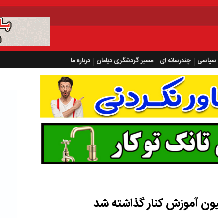
سیاسی
چندرسانه ای
مسیر گردشگری دیلمان
درباره ما
سیون آموزش کنار گذاشته شد