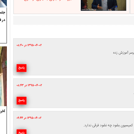
جلسه
در ف
۱۳۹۵-۰۴-۰۲ در ۰۸:۴۰
برسر آموزش زده
پاسخ
۱۳۹۵-۰۴-۰۲ در ۰۸:۴۳
پاسخ
آخری
۱۳۹۵-۰۴-۰۲ در ۰۹:۴۴
کمیسیون بشود چه نشود فرقی ندارد.
پاسخ