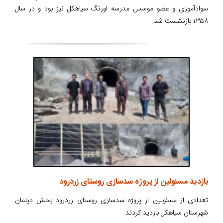
سوادآموزی و عضو موسس مدرسه اورنگ سیاهکل نیز بود و در سال
۱۳۵۸ بازنشست شد.
بازدید مسئولین از پروژه سدسازی روستای زردرود
تعدادی از مسئولین از پروژه سدسازی روستای زردرود بخش دیلمان
شهرستان سیاهکل بازدید کردند.