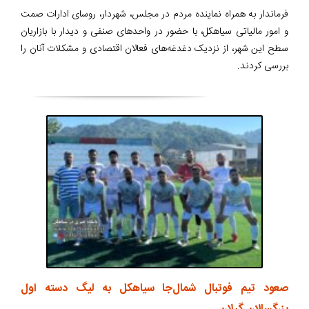
فرماندار به همراه نماینده مردم در مجلس، شهردار، روسای ادارات صمت
و امور مالیاتی سیاهکل، با حضور در واحدهای صنفی و دیدار با بازاریان
سطح این شهر، از نزدیک دغدغه‌های فعالان اقتصادی و مشکلات آنان را
بررسی کردند.
صعود تیم فوتبال شمال‌جا‌ سیاهکل به لیگ دسته اول