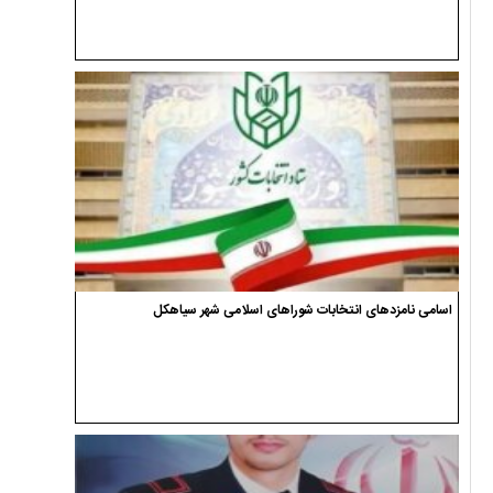
اسامی نامزدهای انتخابات شوراهای اسلامی شهر سیاهکل