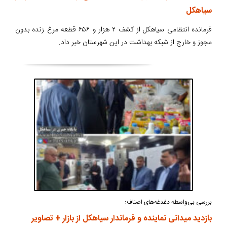
سیاهکل
فرمانده انتظامی سیاهکل از کشف ۲ هزار و ۶۵۶ قطعه مرغ زنده بدون
مجوز و خارج از شبکه بهداشت در این شهرستان خبر داد.
بررسی بی‌واسطه دغدغه‌های اصناف؛
بازدید میدانی نماینده و فرماندار سیاهکل از بازار + تصاویر