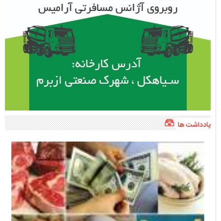
یادداشت ها