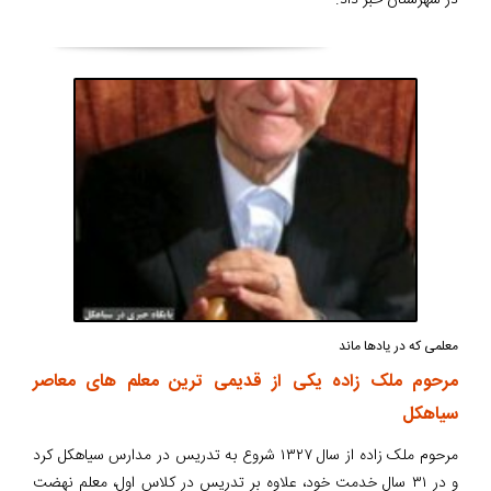
در شهرستان خبر داد.
معلمی که در یادها ماند
مرحوم ملک زاده یکی از قدیمی ترین معلم های معاصر
سیاهکل
مرحوم ملک زاده از سال ۱۳۲۷ شروع به تدریس در مدارس سیاهکل کرد
و در ۳۱ سال خدمت خود، علاوه بر تدریس در کلاس اول، معلم نهضت