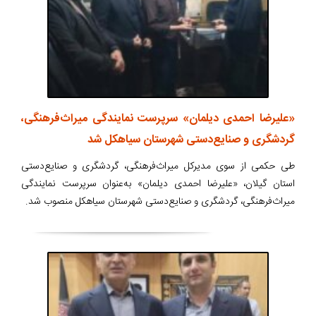
«علیرضا احمدی دیلمان» سرپرست نمایندگی میراث‌فرهنگی،
گردشگری و صنایع‌دستی شهرستان سیاهکل شد
طی حکمی از سوی مدیرکل میراث‌فرهنگی، گردشگری و صنایع‌دستی
استان گیلان، «علیرضا احمدی دیلمان» به‌عنوان سرپرست نمایندگی
میراث‌فرهنگی، گردشگری و صنایع‌دستی شهرستان سیاهکل منصوب شد.