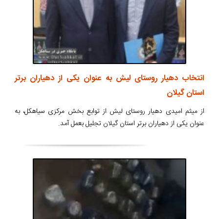
انتخاب دهیار روستای لیش به عنوان یکی از دهیاران برتر
استان گیلان
از میثم امیدی دهیار روستای لیش از توابع بخش مرکزی سیاهکل، به
عنوان یکی از دهیاران برتر استان گیلان تجلیل بعمل آمد.