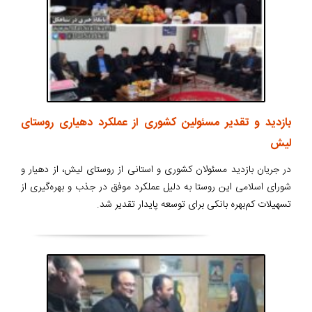
بازدید و تقدیر مسئولین کشوری از عملکرد دهیاری روستای
لیش
در جریان بازدید مسئولان کشوری و استانی از روستای لیش، از دهیار و
شورای اسلامی این روستا به دلیل عملکرد موفق در جذب و بهره‌گیری از
تسهیلات کم‌بهره بانکی برای توسعه پایدار تقدیر شد.