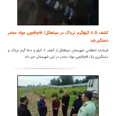
کشف ۸.۵ کیلوگرم تریاک در سیاهکل/ قاچاقچی مواد مخدر
دستگیر شد
فرمانده انتظامی شهرستان سیاهکل از کشف ۸ کیلو و ۵۰۰ گرم تریاک و
دستگیری یک قاچاقچی مواد مخدر در این شهرستان خبر داد.