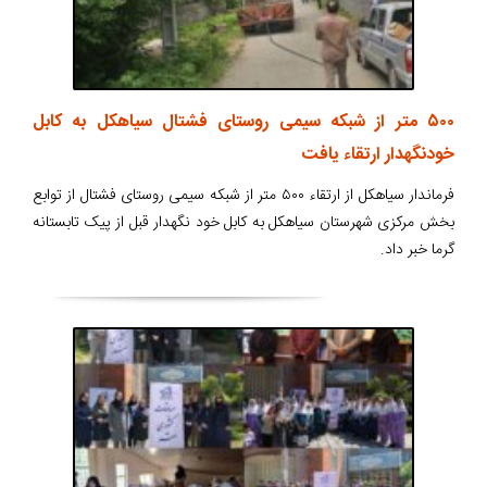
۵۰۰ متر از شبکه سیمی روستای فشتال سیاهکل به کابل
خودنگهدار ارتقاء یافت
فرماندار سیاهکل از ارتقاء ۵۰۰ متر از شبکه سیمی روستای فشتال از توابع
بخش مرکزی شهرستان سیاهکل به کابل خود نگهدار قبل از پیک تابستانه
گرما خبر داد.