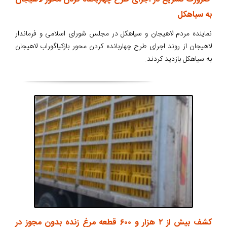
به سیاهکل
نماینده مردم لاهیجان و سیاهکل در مجلس شورای اسلامی و فرماندار
لاهیجان از روند اجرای طرح چهاربانده کردن محور بازکیاگوراب لاهیجان
به سیاهکل بازدید کردند.
کشف بیش از ۲ هزار و ۶۰۰ قطعه مرغ زنده بدون مجوز در