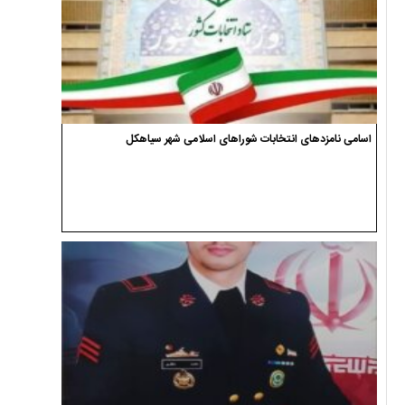
اسامی نامزدهای انتخابات شوراهای اسلامی شهر سیاهکل