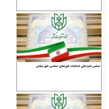
اسامی نامزدهای انتخابات شوراهای اسلامی شهر دیلمان