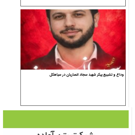
وداع و تشییع پیکر شهید سجاد انصاریان در سیاهکل