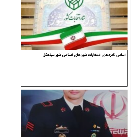
اسامی نامزدهای انتخابات شوراهای اسلامی شهر سیاهکل