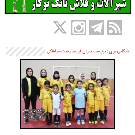
بایگانی برای : برچسب بانوان فوتسالیست سیاهکل