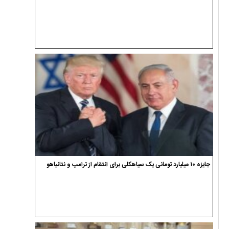
جایزه ۱۰ میلیارد تومانی یک سیاهکلی برای انتقام از ترامپ و نتانیاهو