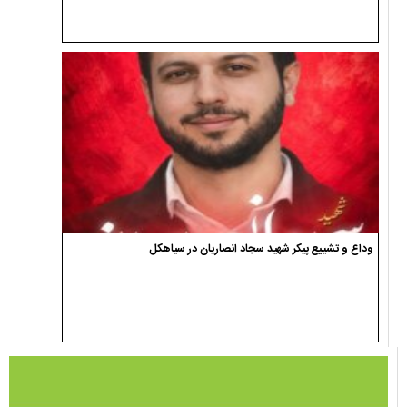
وداع و تشییع پیکر شهید سجاد انصاریان در سیاهکل