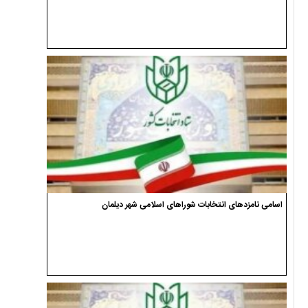
اسامی نامزدهای انتخابات شوراهای اسلامی شهر دیلمان