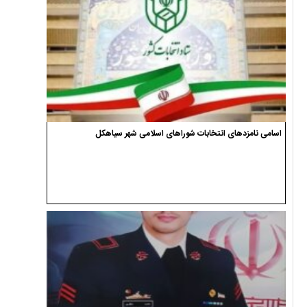
اسامی نامزدهای انتخابات شوراهای اسلامی شهر سیاهکل