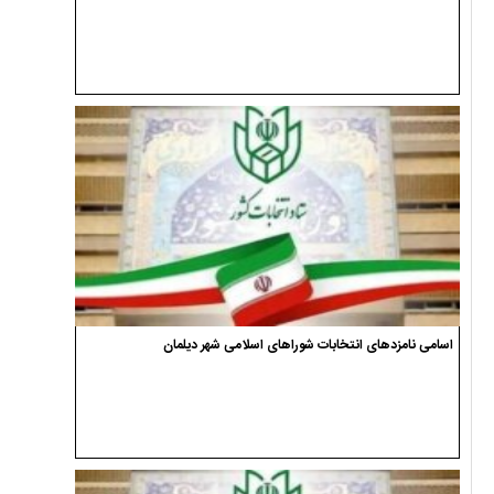
اسامی نامزدهای انتخابات شوراهای اسلامی شهر دیلمان