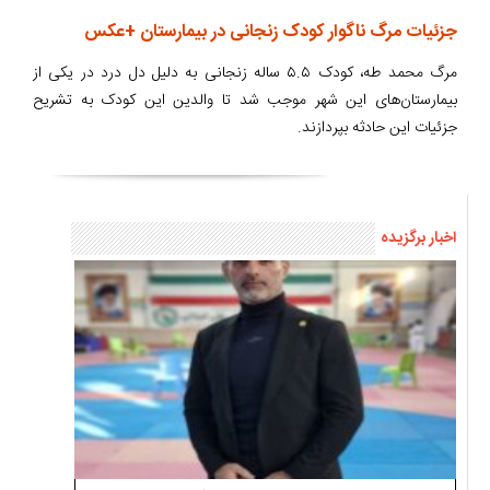
جزئیات مرگ ناگوار کودک زنجانی در بیمارستان +عکس
مرگ محمد طه، کودک ۵.۵ ساله زنجانی به دلیل دل درد در یکی از
بیمارستان‌های این شهر موجب شد تا والدین این کودک به تشریح
جزئیات این حادثه بپردازند.
اخبار برگزیده