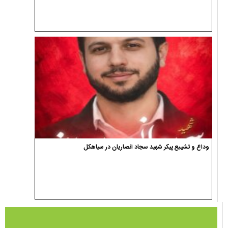
وداع و تشییع پیکر شهید سجاد انصاریان در سیاهکل