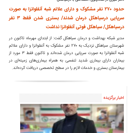
حدود ۲۷۰ نفر مشکوک و دارای علائم شبه آنفلوانزا به صورت
سرپایی درسیاهکل درمان شدند/ بستری شدن فقط ۳ نفر
درسیاهکل/ سیاهکل فوتی آنفلوانزا نداشت
مدیر شبکه بهداشت و درمان سیاهکل گفت: از ابتدای مهرماه تاکنون در
شهرستان سیاهکل نزدیک به ۲۷۰ نفر مشکوک به آنفلوانزا و دارای علائم
شبه آنفلوانزا به صورت سرپایی درمان شده‌اند و تاکنون فقط ۳ مورد از
بیماران دارای بیماری شدید تنفسی به همراه بیماری‌های زمینه‌ای در
بیمارستان بستری و خدمات لازم را در سطح تخصصی دریافت کرده‌اند.
اخبار برگزیده