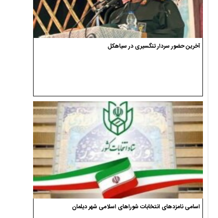
آخرین حضور سردار تنگسیری در سیاهکل
اسامی نامزدهای انتخابات شوراهای اسلامی شهر دیلمان