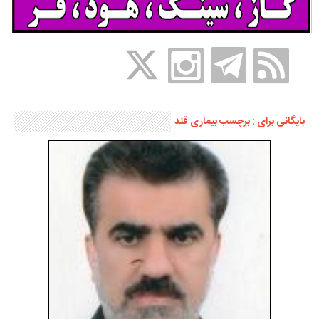
بایگانی برای : برچسب بیماری قند