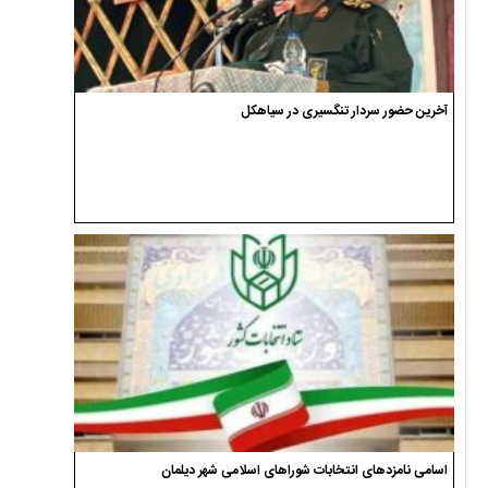
آخرین حضور سردار تنگسیری در سیاهکل
اسامی نامزدهای انتخابات شوراهای اسلامی شهر دیلمان