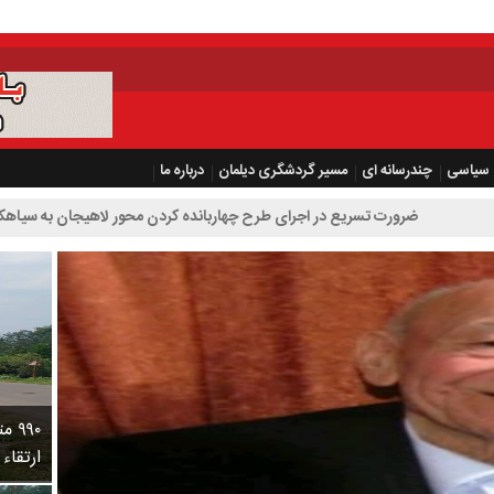
سیاسی
چندرسانه ای
مسیر گردشگری دیلمان
درباره ما
تسریع در اجرای طرح چهاربانده کردن محور لاهیجان به سیاهکل
۹۹۰
ارتقاء