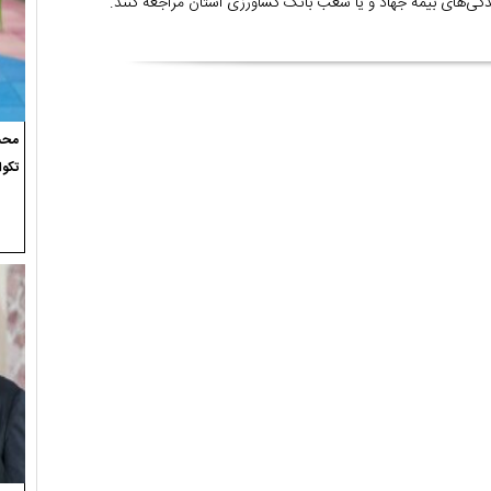
ندگی‌های بیمه جهاد و یا شعب بانک کشاورزی استان مراجعه کنند.
محسن
تکوا