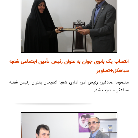
انتصاب یک بانوی جوان به عنوان رئیس تأمین اجتماعی شعبه
سیاهکل+تصاویر
معصومه صادقپور رئیس امور اداری شعبه لاهیجان بعنوان رئیس شعبه
سیاهکل منصوب شد.