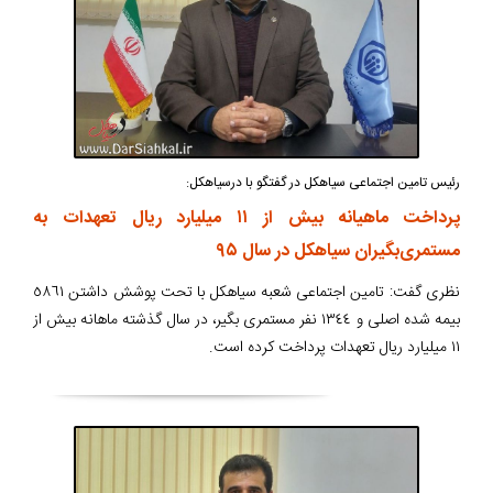
رئیس تامین اجتماعی سیاهکل در گفتگو با درسیاهکل:
پرداخت ماهیانه بیش از ۱۱ میلیارد ریال تعهدات به
مستمری‌بگیران سیاهکل در سال ۹۵
نظری گفت: تامین اجتماعی شعبه سیاهکل با تحت پوشش داشتن ٥٨٦١
بیمه شده اصلی و ١٣٤٤ نفر مستمری بگیر، در سال گذشته ماهانه بیش از
١١ میلیارد ریال تعهدات پرداخت کرده است.