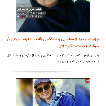
جزئیات جدید از شناسایی و دستگیری قاتلان «الهام سرلاتی»/
سرقت طلاجات، انگیزه قتل
رئیس پلیس آگاهی استان گیلان از دستگیری یکی از متهمان پرونده قتل
«الهام سرلاتی» در تنکابن خبر داد.