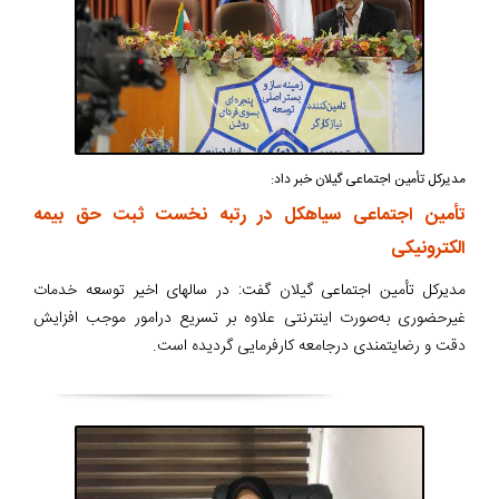
مدیرکل تأمین اجتماعی گیلان خبر داد:
تأمین اجتماعی سیاهکل در رتبه نخست ثبت حق بیمه
الکترونیکی
مدیرکل تأمین اجتماعی گیلان گفت: در سالهای اخیر توسعه خدمات
غیرحضوری به‌صورت اینترنتی علاوه بر تسریع درامور موجب افزایش
دقت و رضایتمندی درجامعه کارفرمایی گردیده است.