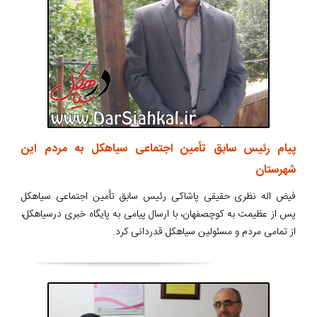
پیام رئیس سابق تأمین اجتماعی سیاهکل به مردم این
شهرستان
فیض اله نظری حقیقی پاشاکی رئیس سابق تأمین اجتماعی سیاهکل
پس از عظیمت به کوچصفهان، با ارسال پیامی به پایگاه خبری درسیاهکل،
از تمامی مردم و مسئولین سیاهکل قدردانی کرد.