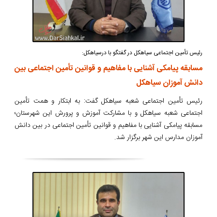
رئیس تأمین اجتماعی سیاهکل در گفتگو با درسیاهکل:
مسابقه پیامکی آشنایی با مفاهیم و قوانین تأمین اجتماعی بین
دانش آموزان سیاهکل
رئیس تأمین اجتماعی شعبه سیاهکل گفت: به ابتکار و همت تأمین
اجتماعی شعبه سیاهکل و با مشارکت آموزش و پرورش این شهرستان؛
مسابقه پیامکی آشنایی با مفاهیم و قوانین تأمین اجتماعی در بین دانش
آموزان مدارس این شهر برگزار شد.