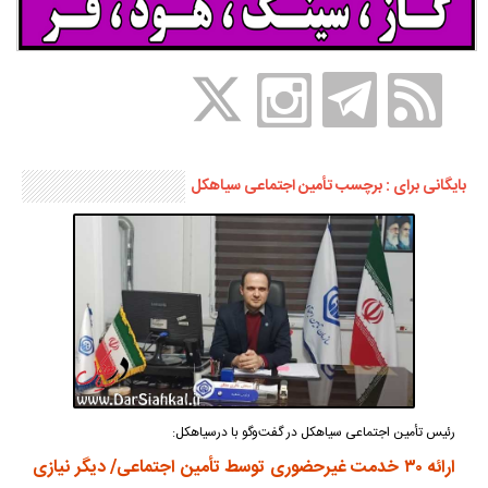
بایگانی برای : برچسب تأمین اجتماعی سیاهکل
رئیس تأمین اجتماعی سیاهکل در گفت‌وگو با درسیاهکل:
ارائه ۳۰ خدمت غیرحضوری توسط تأمین اجتماعی/ دیگر نیازی