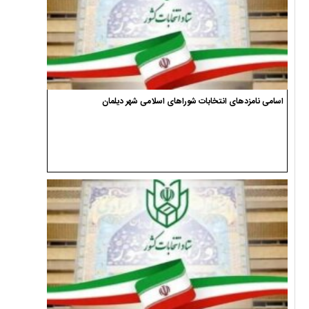
اسامی نامزدهای انتخابات شوراهای اسلامی شهر دیلمان