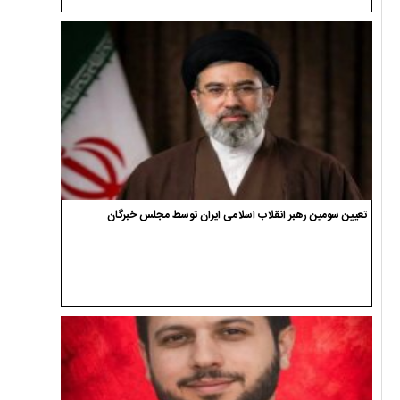
تعیین سومین رهبر انقلاب اسلامی ایران توسط مجلس خبرگان