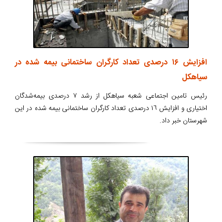
افزایش ١۶ درصدی تعداد کارگران ساختمانی بیمه شده در
سیاهکل
رئیس تامین اجتماعی شعبه سیاهکل از رشد ٧ درصدی بیمه‌شدگان
اختیاری و افزایش ١٦ درصدی تعداد کارگران ساختمانی بیمه شده در این
شهرستان خبر داد.