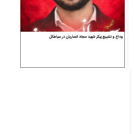
وداع و تشییع پیکر شهید سجاد انصاریان در سیاهکل