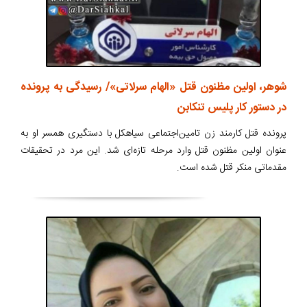
شوهر، اولین مظنون قتل «الهام سرلاتی»/ رسیدگی به پرونده
در دستور کار پلیس تنکابن
پرونده قتل کارمند زن تامین‌اجتماعی سیاهکل با دستگیری همسر او به
عنوان اولین مظنون قتل وارد مرحله تازه‌ای شد. این مرد در تحقیقات
مقدماتی منکر قتل شده است.