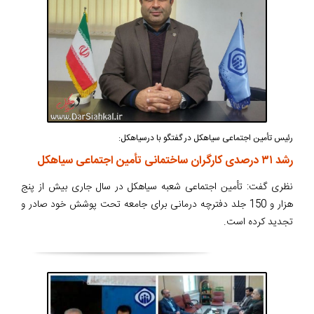
رئیس تأمین اجتماعی سیاهکل در گفتگو با درسیاهکل:
رشد ۳۱ درصدی کارگران ساختمانی تأمین اجتماعی سیاهکل
نظری گفت: تأمین اجتماعی شعبه سیاهکل در سال جاری بیش از پنج
هزار و 150 جلد دفترچه درمانی برای جامعه تحت پوشش خود صادر و
تجدید کرده است.