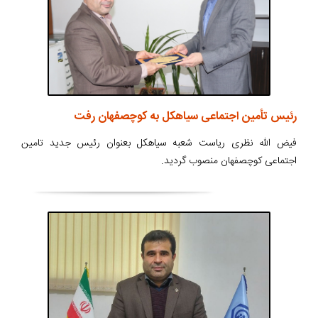
رئیس تأمین اجتماعی سیاهکل به کوچصفهان رفت
فیض الله نظری ریاست شعبه سیاهکل بعنوان رئیس جدید تامین
اجتماعی کوچصفهان منصوب گردید.