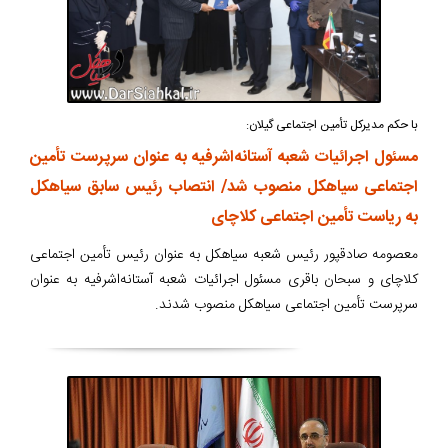
با حکم مدیرکل تأمین اجتماعی گیلان:
مسئول اجرائیات شعبه آستانه‌اشرفیه به عنوان سرپرست تأمین
اجتماعی سیاهکل منصوب شد/ انتصاب رئیس سابق سیاهکل
به ریاست تأمین اجتماعی کلاچای
معصومه صادقپور رئیس شعبه سیاهکل به عنوان رئیس تأمین اجتماعی
کلاچای و سبحان باقری مسئول اجرائیات شعبه آستانه‌اشرفیه به عنوان
سرپرست تأمین اجتماعی سیاهکل منصوب شدند.