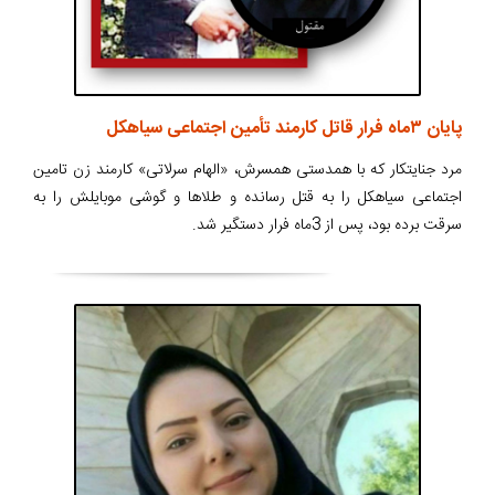
پایان ۳ماه فرار قاتل کارمند تأمین اجتماعی سیاهکل
مرد جنایتکار که با همدستی همسرش، «الهام سرلاتی» کارمند زن تامین
اجتماعی سیاهکل را به قتل رسانده و طلاها و گوشی موبایلش را به
سرقت برده بود، پس از 3ماه فرار دستگیر شد.