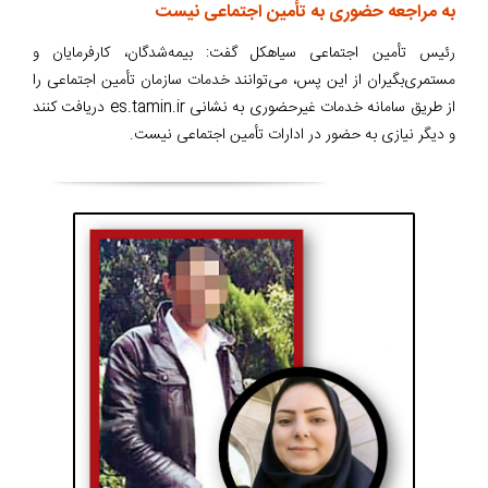
به مراجعه حضوری به تأمین اجتماعی نیست
رئیس تأمین اجتماعی سیاهکل گفت: بیمه‌شدگان، کارفرمایان و
مستمری‌بگیران از این پس، می‌توانند خدمات سازمان تأمین اجتماعی را
از طریق سامانه خدمات غیرحضوری به نشانی es.tamin.ir دریافت کنند
و دیگر نیازی به حضور در ادارات تأمین اجتماعی نیست.