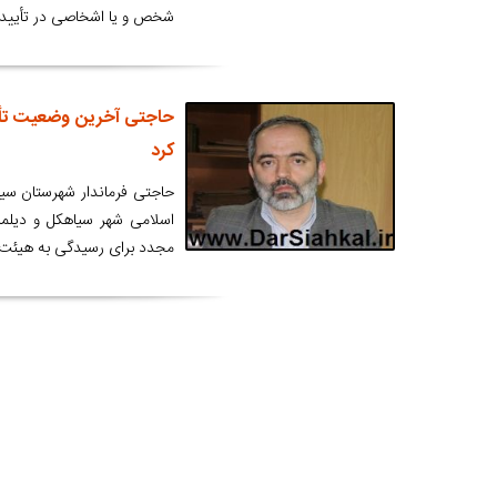
شخص و یا اشخاصی در تأیید صلا
حاجتی آخرین وضعیت تأیی
کرد
حاجتی فرماندار شهرستان سیا
اسلامی شهر سیاهکل و دیلما
مجدد برای رسیدگی به هیئت 