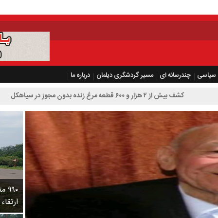
سیاسی
چندرسانه ای
مسیر گردشگری دیلمان
درباره ما
عه مرغ زنده بدون مجوز در سیاهکل
۹۹۰
ارتقاء