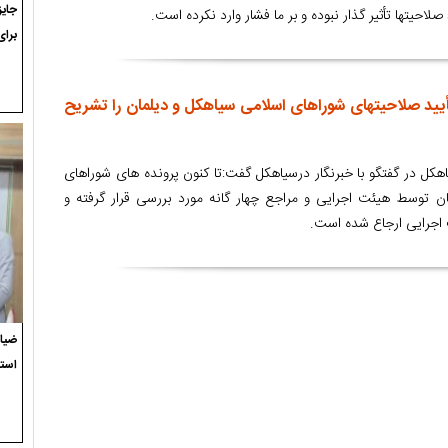
حیتها تأثیر گذار نبوده و بر ما فشار وارد نکرده است.
برای
د صلاحیتهای شوراهای اسلامی سیاهکل و دیلمان را تشریح
هکل در گفتگو با خبرنگار درسیاهکل گفت:تا کنون پرونده های شوراهای
ن توسط هیئت اجرایی و مراجع چهار گانه مورد بررسی قرار گرفته و
اجرایی ارجاع شده است.
ضیاء
استع