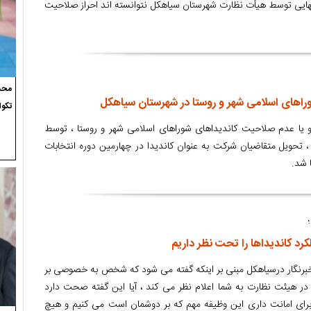
هایی توسط هیأت نظارت شهرستان سیاهکل نتوانسته اند احراز صلاحیت
محسن
راهای اسلامی شهر و روستا در شهرستان سیاهکل
تکوا
و یا عدم صلاحیت کاندیداهای شوراهای اسلامی شهر و روستا ، توسط
 تحویل متقاضیان شرکت به عنوان کاندیدا در چهارمین دوره انتخابات
 شد.
کرد کاندیداها را تحت نظر داریم
خبرنگار درسیاهکل مبنی بر اینکه گفته می شود که شخص به خصوصی بر
در هیئت نظارت به شما اعلام نظر می کند ، آیا این گفته صحت دارد
برای امانت داری این وظیفه مهم که بر دوشمان است می کنیم و هیچ