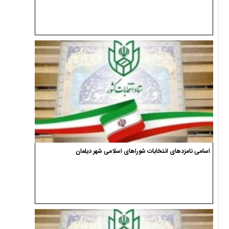
اسامی نامزدهای انتخابات شوراهای اسلامی شهر دیلمان