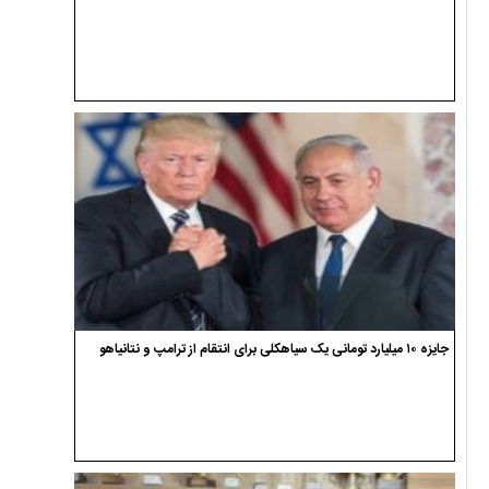
جایزه ۱۰ میلیارد تومانی یک سیاهکلی برای انتقام از ترامپ و نتانیاهو