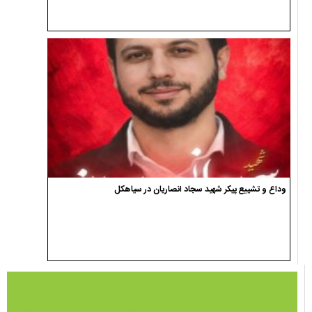
وداع و تشییع پیکر شهید سجاد انصاریان در سیاهکل