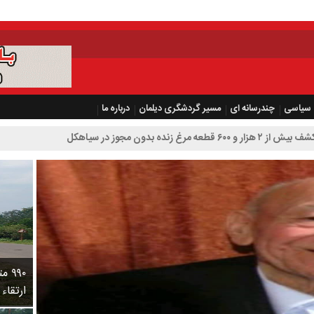
سیاسی
چندرسانه ای
مسیر گردشگری دیلمان
درباره ما
۹۹۰
ارتقاء