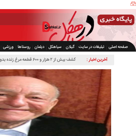
صفحه اصلی
تبلیغات در سایت
گیلان
سیاهکل
دیلمان
روستاها
ورزشی
آخرین اخبار :
کشف بیش از ۲ هزار و ۶۰۰ قطعه مرغ زنده بدون مجوز در سیاهکل