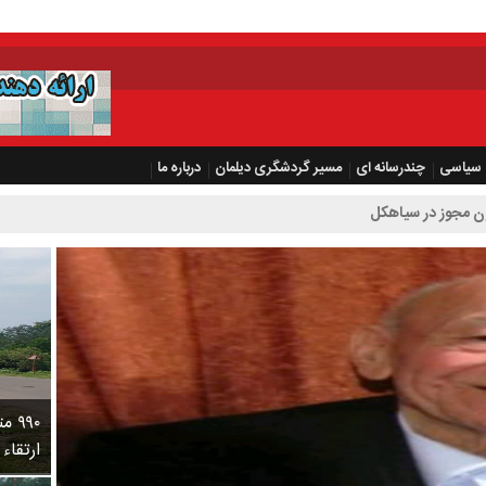
سیاسی
چندرسانه ای
مسیر گردشگری دیلمان
درباره ما
۹۹۰
ارتقاء