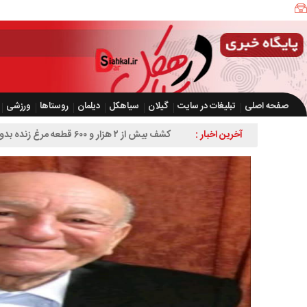
صفحه اصلی
تبلیغات در سایت
گیلان
سیاهکل
دیلمان
روستاها
ورزشی
آخرین اخبار :
کشف بیش از ۲ هزار و ۶۰۰ قطعه مرغ زنده بدون مجوز در سیاهکل