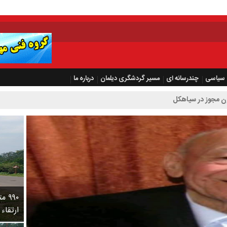
سیاسی
چندرسانه ای
مسیر گردشگری دیلمان
درباره ما
۹۹۰
ارتقاء