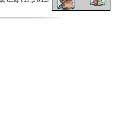
استفاده می‌کند و توانسته به‌