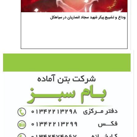
وداع و تشییع پیکر شهید سجاد انصاریان در سیاهکل