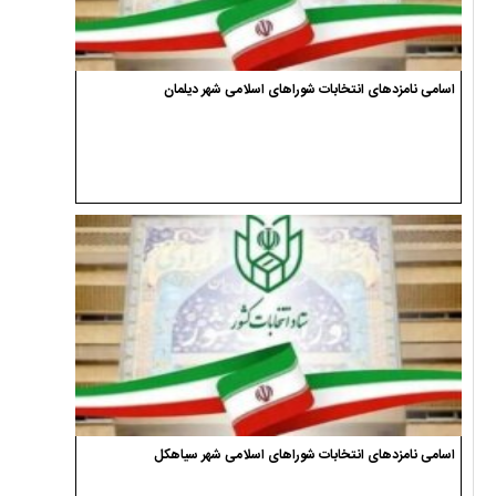
اسامی نامزدهای انتخابات شوراهای اسلامی شهر دیلمان
اسامی نامزدهای انتخابات شوراهای اسلامی شهر سیاهکل