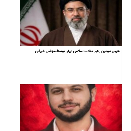
تعیین سومین رهبر انقلاب اسلامی ایران توسط مجلس خبرگان