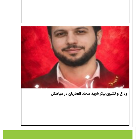
وداع و تشییع پیکر شهید سجاد انصاریان در سیاهکل