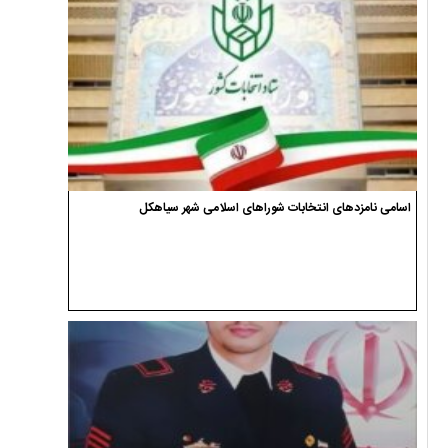
اسامی نامزدهای انتخابات شوراهای اسلامی شهر سیاهکل