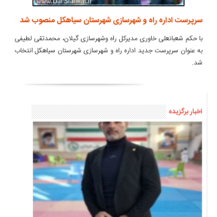
سرپرست اداره راه و شهرسازی شهرستان سیاهکل منصوب شد
با حکم شعبانعلی خاوری مدیرکل راه وشهرسازی گیلان، محمدتقی لطیفی
به عنوان سرپرست جدید اداره راه و شهرسازی شهرستان سیاهکل انتخاب
شد.
اخبار برگزیده