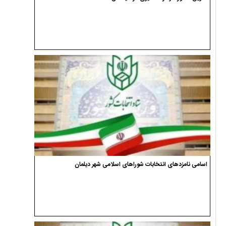
اسامی نامزدهای انتخابات شوراهای اسلامی شهر دیلمان