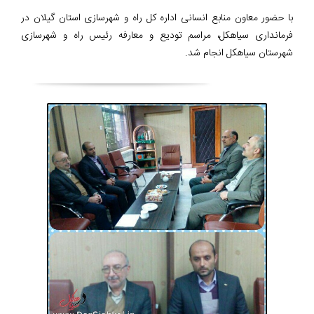
با حضور معاون منابع انسانی اداره کل راه و شهرسازی استان گیلان در
فرمانداری سیاهکل، مراسم تودیع و معارفه رئیس راه و شهرسازی
شهرستان سیاهکل انجام شد.