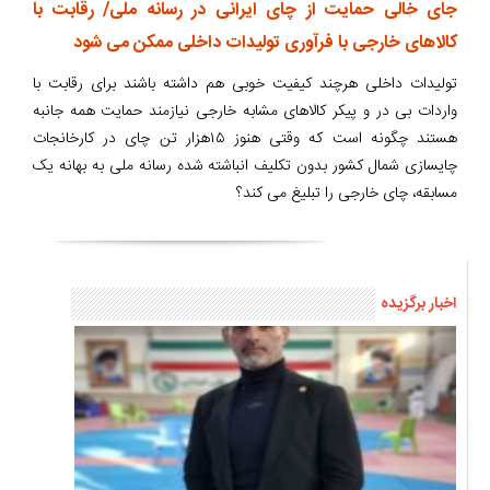
جای خالی حمایت از چای ایرانی در رسانه ملی/ رقابت با
کالاهای خارجی با فرآوری تولیدات داخلی ممکن می شود
تولیدات داخلی هرچند کیفیت خوبی هم داشته باشند برای رقابت با
واردات بی در و پیکر کالاهای مشابه خارجی نیازمند حمایت همه جانبه
هستند چگونه است که وقتی هنوز ۱۵هزار تن چای در کارخانجات
چایسازی شمال کشور بدون تکلیف انباشته شده رسانه ملی به بهانه یک
مسابقه، چای خارجی را تبلیغ می کند؟
اخبار برگزیده