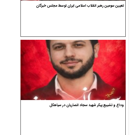
تعیین سومین رهبر انقلاب اسلامی ایران توسط مجلس خبرگان
وداع و تشییع پیکر شهید سجاد انصاریان در سیاهکل