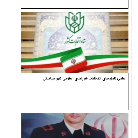
اسامی نامزدهای انتخابات شوراهای اسلامی شهر سیاهکل