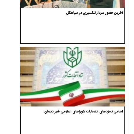
آخرین حضور سردار تنگسیری در سیاهکل
اسامی نامزدهای انتخابات شوراهای اسلامی شهر دیلمان