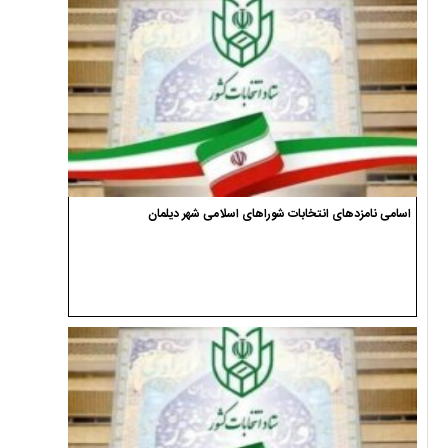
اسامی نامزدهای انتخابات شوراهای اسلامی شهر دیلمان