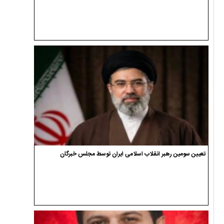
تعیین سومین رهبر انقلاب اسلامی ایران توسط مجلس خبرگان