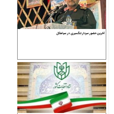
آخرین حضور سردار تنگسیری در سیاهکل