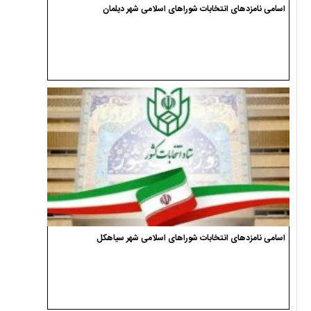
اسامی نامزدهای انتخابات شوراهای اسلامی شهر دیلمان
اسامی نامزدهای انتخابات شوراهای اسلامی شهر سیاهکل