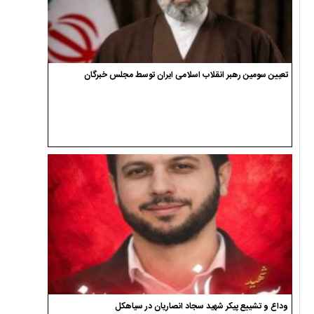
تعیین سومین رهبر انقلاب اسلامی ایران توسط مجلس خبرگان
وداع و تشییع پیکر شهید سجاد انصاریان در سیاهکل