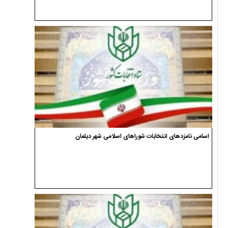
اسامی نامزدهای انتخابات شوراهای اسلامی شهر دیلمان