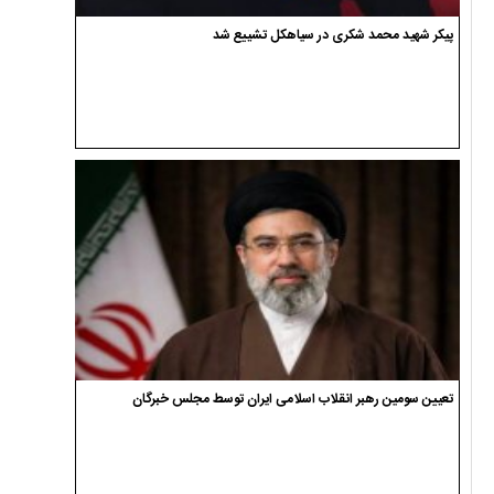
پیکر شهید محمد شکری در سیاهکل تشییع شد
تعیین سومین رهبر انقلاب اسلامی ایران توسط مجلس خبرگان