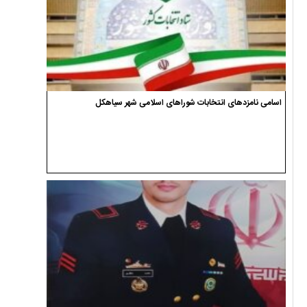
اسامی نامزدهای انتخابات شوراهای اسلامی شهر سیاهکل