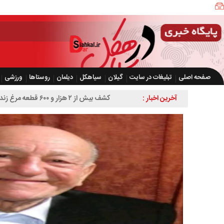
صفحه اصلی
تبلیغات در سایت
گیلان
سیاهکل
دیلمان
روستاها
ورزشی
آخرین اخبار :
کشف بیش از ۲ هزار و ۶۰۰ قطعه مرغ زنده بدون مجوز در سیاهکل