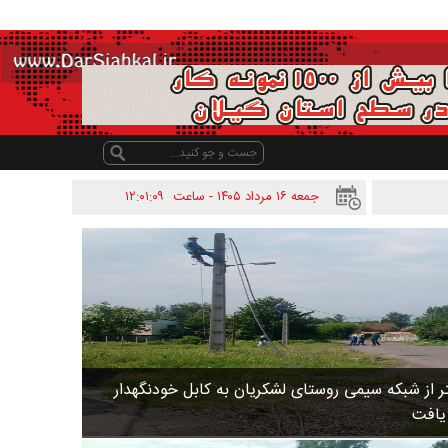
جمعه ۱۶ مرداد ۱۴۰۵ - ساعت
۱۲:۰۱:۰۹
 متر از شبکه سیمی روستای لشکریان به کابل خودنگهدار
 یافت