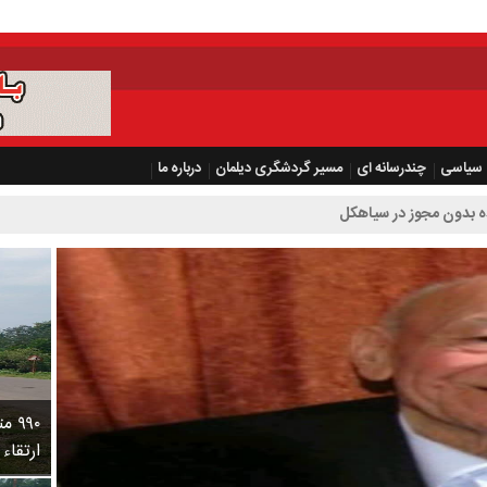
سیاسی
چندرسانه ای
مسیر گردشگری دیلمان
درباره ما
۹۹۰
ارتقاء