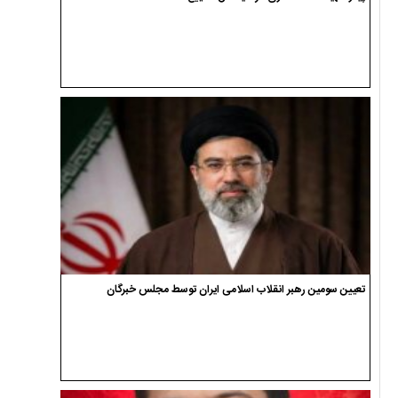
تعیین سومین رهبر انقلاب اسلامی ایران توسط مجلس خبرگان