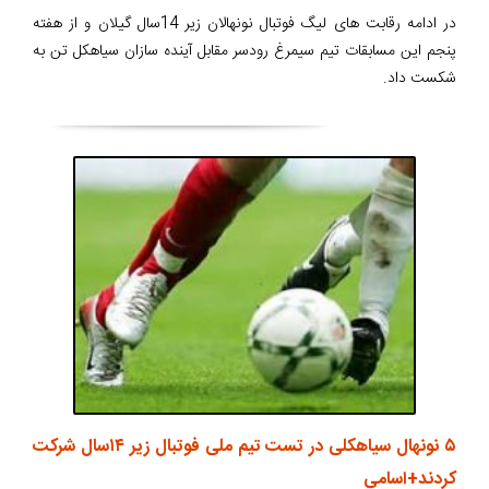
در ادامه رقابت های لیگ فوتبال نونهالان زیر 14سال گیلان و از هفته
پنجم این مسابقات تیم سیمرغ رودسر مقابل آینده سازان سیاهکل تن به
شکست داد.
۵ نونهال سیاهکلی در تست تیم ملی فوتبال زیر ۱۴سال شرکت
کردند+اسامی