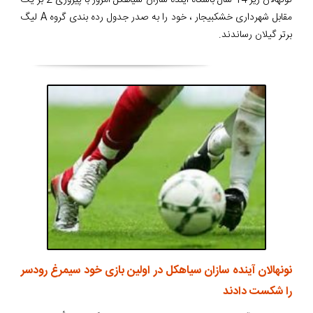
مقابل شهرداری خشکبیجار ، خود را به صدر جدول رده بندی گروه A لیگ
برتر گیلان رساندند.
نونهالان آینده سازان سیاهکل در اولین بازی خود سیمرغ رودسر
را شکست دادند