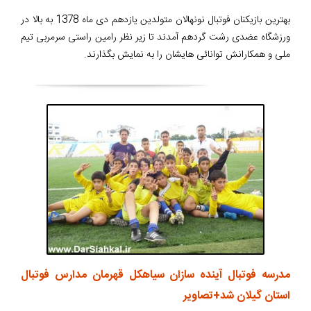
بهترین بازیکنان فوتبال نونهالان متولدین یازدهم دی ماه 1378 به بالا در
ورزشگاه عضدی رشت گردهم آمدند تا زیر نظر رامین راستی سرمربی تیم
ملی و همکارانش توانائی هایشان را به نمایش بگذارند.
مدرسه فوتبال آینده سازان سیاهکل قهرمان مدارس فوتبال
استان گیلان شد+تصاویر