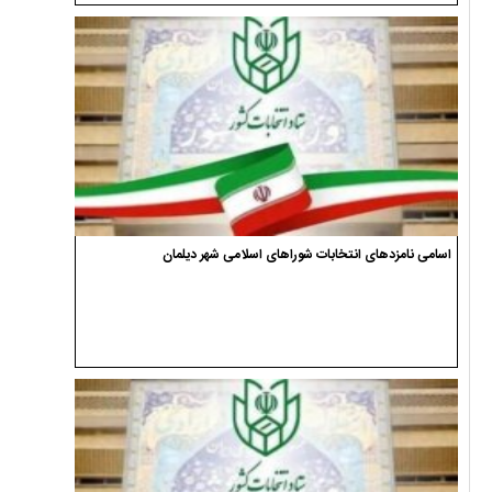
اسامی نامزدهای انتخابات شوراهای اسلامی شهر دیلمان