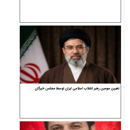
تعیین سومین رهبر انقلاب اسلامی ایران توسط مجلس خبرگان