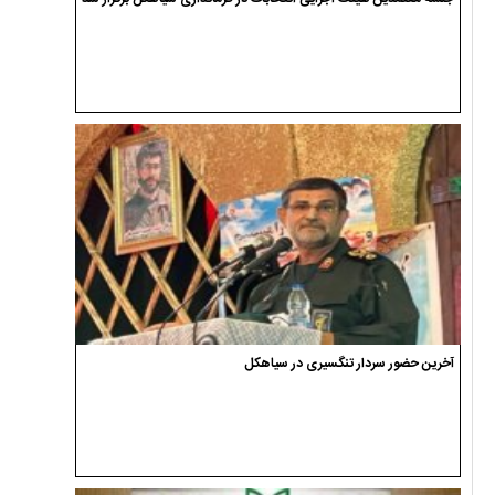
آخرین حضور سردار تنگسیری در سیاهکل