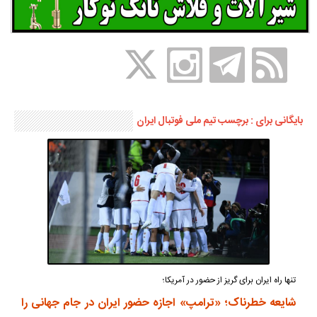
بایگانی برای : برچسب تیم ملی فوتبال ایران
تنها راه ایران برای گریز از حضور در آمریکا؛
شایعه خطرناک؛ «ترامپ» اجازه حضور ایران در جام جهانی را