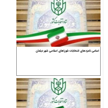
اسامی نامزدهای انتخابات شوراهای اسلامی شهر دیلمان