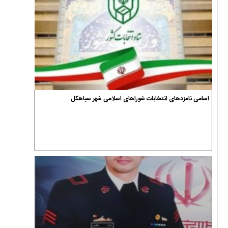
اسامی نامزدهای انتخابات شوراهای اسلامی شهر سیاهکل