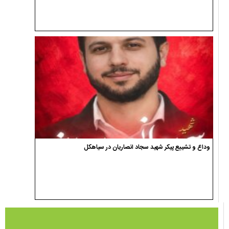
وداع و تشییع پیکر شهید سجاد انصاریان در سیاهکل