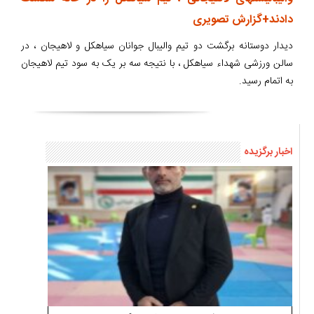
دادند+گزارش تصویری
دیدار دوستانه برگشت دو تیم والیبال جوانان سیاهکل و لاهیجان ، در
سالن ورزشی شهداء سیاهکل ، با نتیجه سه بر یک به سود تیم لاهیجان
به اتمام رسید.
اخبار برگزیده