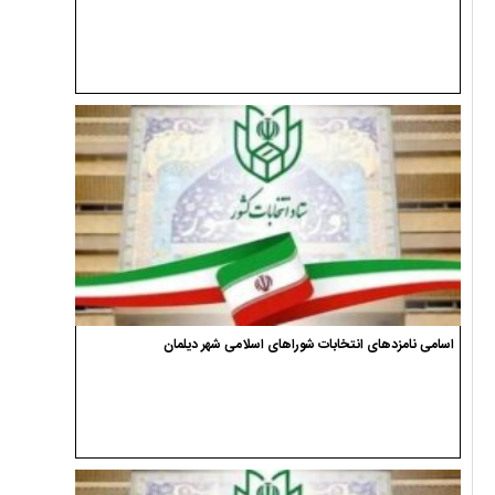
اسامی نامزدهای انتخابات شوراهای اسلامی شهر دیلمان