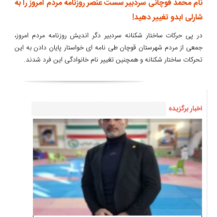
نام محمد قوچانی سردبیر سست عنصر روزنامه مردم امروز را به
شارلی ابدو تغییر دهید!
در پی حرکات ساختار شکنانه سردبیر دگر اندیش روزنامه مردم امروز،
جمعی از مردم شهرستان قوچان طی نامه ای خواستار پایان دادن به این
تحرکات ساختار شکنانه و همچنین تغییر نام خانوادگی این فرد شدند.
اخبار برگزیده