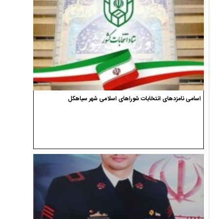
اسامی نامزدهای انتخابات شوراهای اسلامی شهر سیاهکل