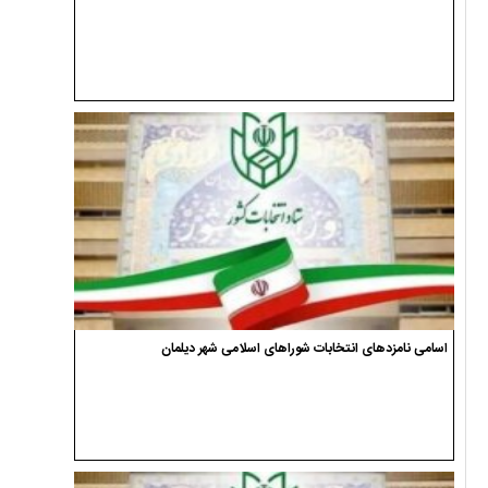
اسامی نامزدهای انتخابات شوراهای اسلامی شهر دیلمان