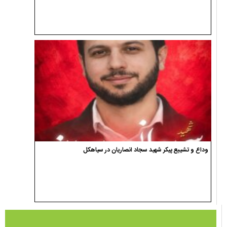
وداع و تشییع پیکر شهید سجاد انصاریان در سیاهکل