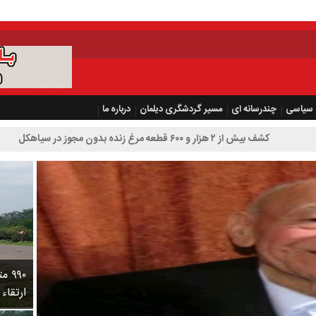
سیاسی
چندرسانه ای
مسیر گردشگری دیلمان
درباره ما
قطعه مرغ زنده بدون مجوز در سیاهکل
۹۹۰
ارتقاء