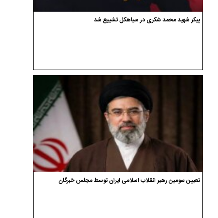
پیکر شهید محمد شکری در سیاهکل تشییع شد
تعیین سومین رهبر انقلاب اسلامی ایران توسط مجلس خبرگان