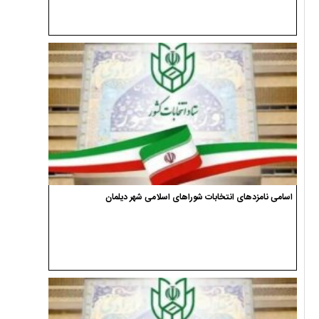
اسامی نامزدهای انتخابات شوراهای اسلامی شهر دیلمان