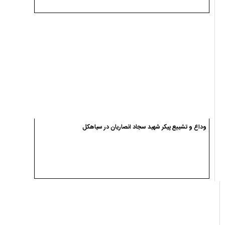
وداع و تشییع پیکر شهید سجاد انصاریان در سیاهکل