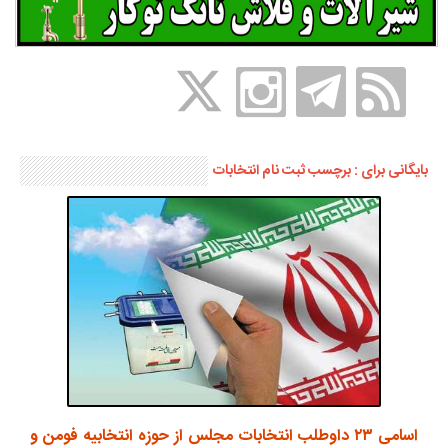
بایگانی برای : برچسب ثبت نام انتخابات
اسامی ۲۳ داوطلب انتخابات مجلس از حوزه انتخابیه فومن و