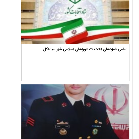
اسامی نامزدهای انتخابات شوراهای اسلامی شهر سیاهکل