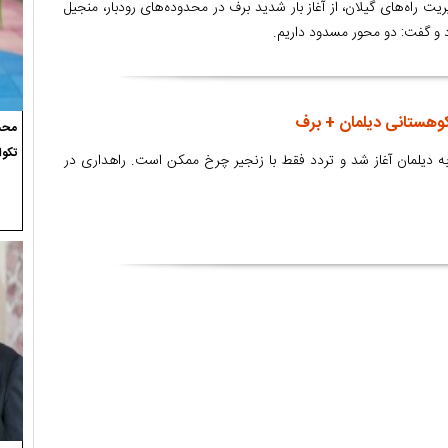
ریت راه های گیلان، از آغاز بار شدید برف در محدوده های رودبار، منجیل
 و گفت: دو محور مسدود داریم.
کوهستانی دیلمان + برف
محسن
تکوا
ه دیلمان آغاز شد و تردد فقط با زنجیر چرخ ممکن است. راهداری در