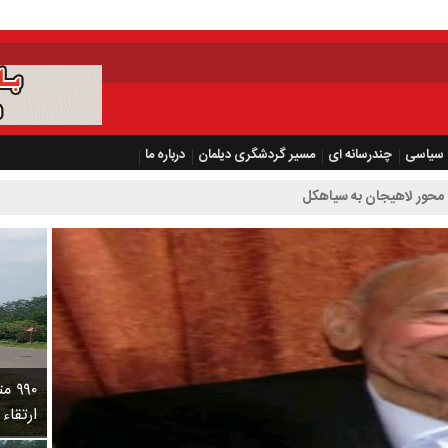
سیاسی
چندرسانه ای
مسیر گردشگری دیلمان
درباره ما
محور لاهیجان به سیاهکل
۹۹۰
ارتقاء