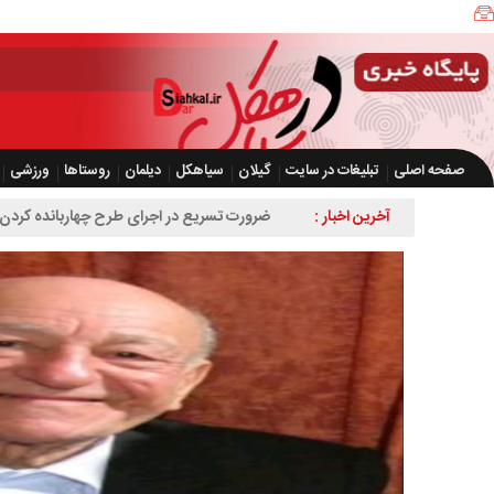
صفحه اصلی
تبلیغات در سایت
گیلان
سیاهکل
دیلمان
روستاها
ورزشی
آخرین اخبار :
ضرورت تسریع در اجرای طرح چهاربانده کردن 