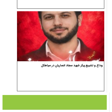
وداع و تشییع پیکر شهید سجاد انصاریان در سیاهکل