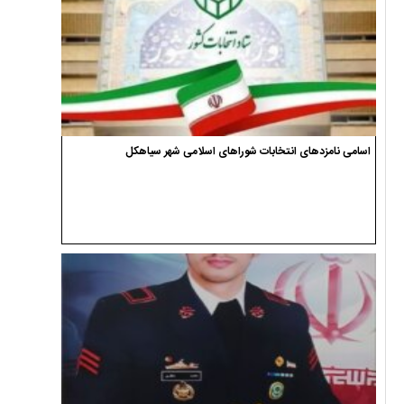
اسامی نامزدهای انتخابات شوراهای اسلامی شهر سیاهکل