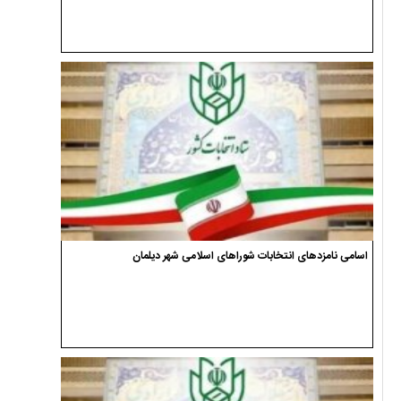
اسامی نامزدهای انتخابات شوراهای اسلامی شهر دیلمان