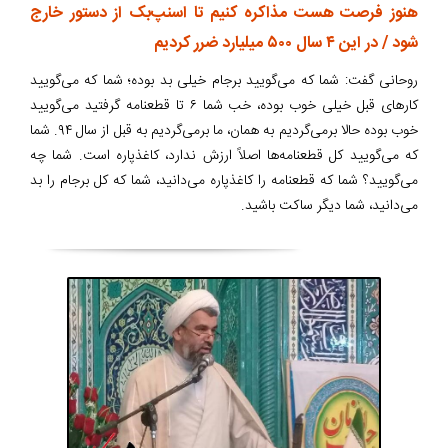
هنوز فرصت هست مذاکره کنیم تا اسنپ‌بک از دستور خارج
شود / در این ۴ سال ۵۰۰ میلیارد ضرر کردیم
روحانی گفت: شما که می‌گویید برجام خیلی بد بوده؛ شما که می‌گویید
کارهای قبل خیلی خوب بوده، خب شما ۶ تا قطعنامه گرفتید می‌گویید
خوب بوده حالا برمی‌گردیم به همان، ما برمی‌گردیم به قبل از سال ۹۴. شما
که می‌گویید کل قطعنامه‌ها اصلاً ارزش ندارد، کاغذپاره است. شما چه
می‌گویید؟ شما که قطعنامه را کاغذپاره می‌دانید، شما که کل برجام را بد
می‌دانید، شما دیگر ساکت باشید.