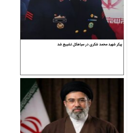
پیکر شهید محمد شکری در سیاهکل تشییع شد