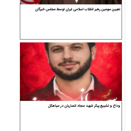
تعیین سومین رهبر انقلاب اسلامی ایران توسط مجلس خبرگان
وداع و تشییع پیکر شهید سجاد انصاریان در سیاهکل