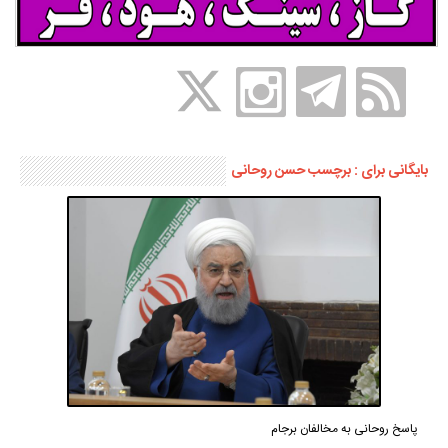
بایگانی برای : برچسب حسن روحانی
پاسخ روحانی به مخالفان برجام