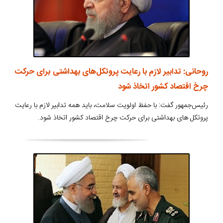
روحانی: تدابیر لازم با رعایت پروتکل‌های بهداشتی برای حرکت
چرخ اقتصاد کشور اتخاذ شود
رئیس‌جمهور گفت: با حفظ اولویت سلامت، باید همه تدابیر لازم با رعایت
پروتکل های بهداشتی برای حرکت چرخ اقتصاد کشور اتخاذ شود.