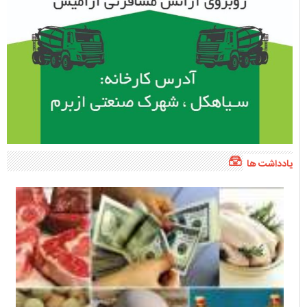
یادداشت ها