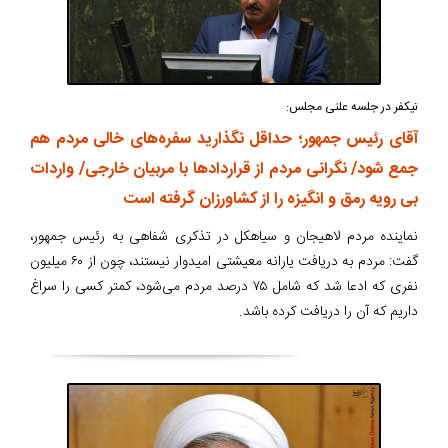
نیکفر در جلسه علنی مجلس:
آقای رئیس جمهور؛ حداقل نگذارید سفره‌های خالی مردم هم
جمع شود/ نگرانی مردم از قراردادها با مربیان خارجی/ واردات
بی رویه رمق و انگیزه را از کشاورزان گرفته است
نماینده مردم لاهیجان و سیاهکل در تذکری شفاهی به رئیس جمهور،
گفت: مردم به دریافت یارانه معیشتی امیدوار نیستند، چون از ۶۰ میلیون
نفری که ادعا شد که شامل ۷۵ درصد مردم می‌شود، کمتر کسی را سراغ
داریم که آن را دریافت کرده باشد.