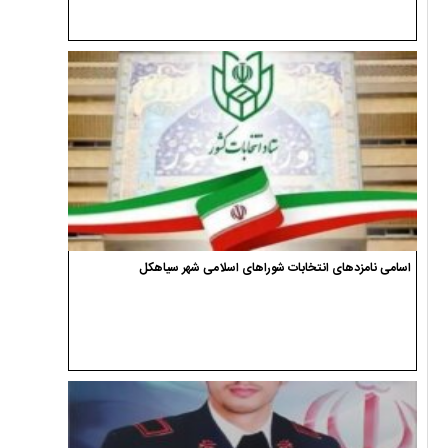
اسامی نامزدهای انتخابات شوراهای اسلامی شهر سیاهکل