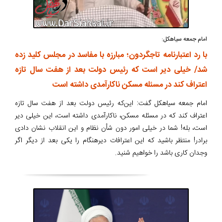
امام جمعه سیاهکل:
با رد اعتبارنامه تاجگردون؛ مبارزه با مفاسد در مجلس کلید زده
شد/ خیلی دیر است که رئیس دولت بعد از هفت سال تازه
اعتراف کند در مسئله مسکن ناکارآمدی داشته است
امام جمعه سیاهکل گفت: این‌که رئیس دولت بعد از هفت سال تازه
اعتراف کند که در مسئله مسکن، ناکارآمدی داشته است، این خیلی دیر
است، بله! شما در خیلی امور دون شأن نظام و این انقلاب نشان دادی
برادر! منتظر باشید که این اعترافات دیرهنگام را یکی بعد از دیگر اگر
وجدان کاری باشد را خواهیم شنید.