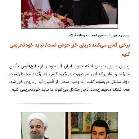
رییس جمهور در حضور اصحاب رسانه گیلان:
برخی گمان می‌کنند دریای خزر حوض است/ نباید خودتحریمی
کنیم
رییس جمهور با بیان اینکه جنوب ایران آب خود را از خلیج‌فارس تأمین
می‌کند و زمانی که این امر صورت می‌گیرد کسی نمی‌گوید محیط‌زیست
دچار مشکل می‌شود، گفت: اما وقتی سخن از تأمین آب از دریای خزر شد،
همه گفتند محیط‌زیست دچار مشکل می‌شود، ما نباید خودتحریمی کنیم.