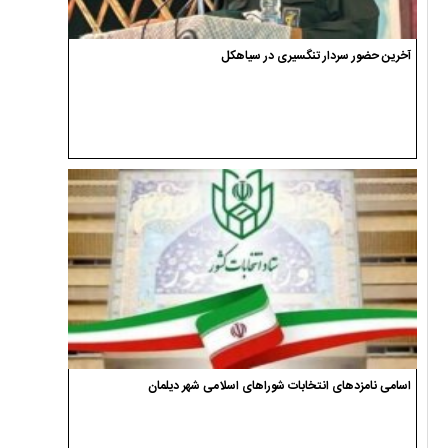
آخرین حضور سردار تنگسیری در سیاهکل
اسامی نامزدهای انتخابات شوراهای اسلامی شهر دیلمان