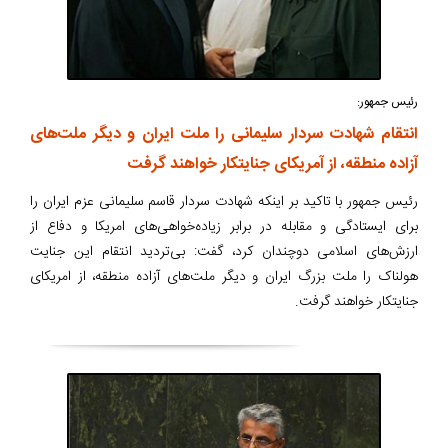
رئیس جمهور:
انتقام شهادت سردار سلیمانی را ملت ایران و دیگر ملت‌های
آزاده منطقه، از آمریکای جنایتکار خواهند گرفت
رئیس جمهور با تاکید بر اینکه شهادت سردار قاسم سلیمانی عزم ایران را
برای ایستادگی و مقابله در برابر زیاده‌خواهی‌های امریکا و دفاع از
ارزش‌های اسلامی دوچندان کرد، گفت: بی‌تردید انتقام این جنایت
هولناک را ملت بزرگ ایران و دیگر ملت‌های آزاده منطقه، از امریکای
جنایتکار خواهند گرفت.