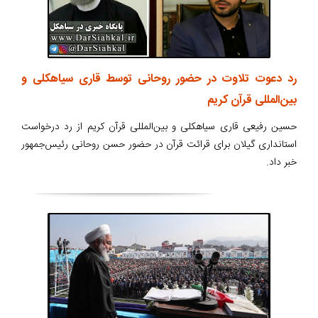
رد دعوت تلاوت در حضور روحانی توسط قاری سیاهکلی و
بین‌المللی قرآن کریم
حسین رفیعی قاری سیاهکلی و بین‌المللی قرآن کریم از رد درخواست
استانداری گیلان برای قرائت قرآن در حضور حسن روحانی رئیس‌جمهور
خبر داد.