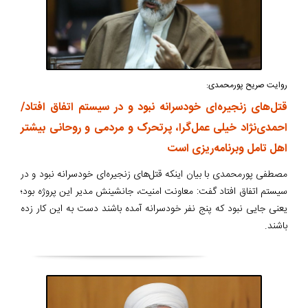
روایت صریح پورمحمدی:
قتل‌های زنجیره‌ای خودسرانه نبود و در سیستم اتفاق افتاد/
احمدی‌نژاد خیلی عمل‌گرا، پرتحرک و مردمی و روحانی بیشتر
اهل تامل وبرنامه‌ریزی است
مصطفی پورمحمدی با بیان اینکه قتل‌های زنجیره‌ای خودسرانه نبود و در
سیستم اتفاق افتاد گفت: معاونت امنیت، جانشینش مدیر این پروژه بود؛
یعنی جایی نبود که پنج نفر خودسرانه آمده باشند دست به این کار زده
باشند.