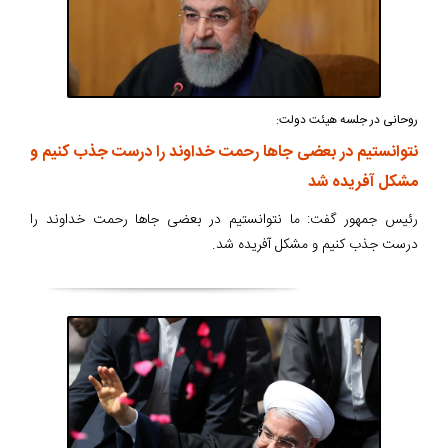
روحانی در جلسه هیئت دولت:
نتوانستیم در بعضی جاها رحمت خداوند را درست جذب کنیم و
مشکل آفریده شد
رئیس جمهور گفت: ما نتوانستیم در بعضی جاها رحمت خداوند را
درست جذب کنیم و مشکل آفریده شد.