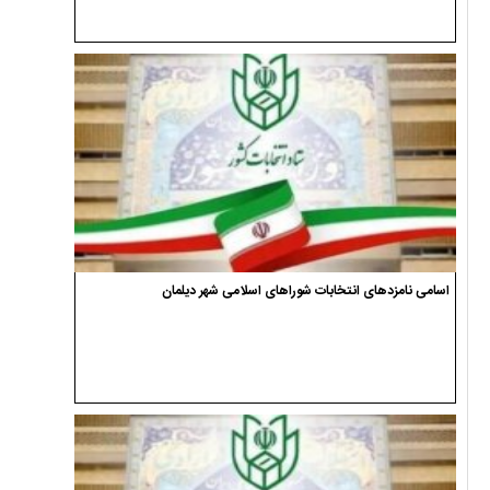
اسامی نامزدهای انتخابات شوراهای اسلامی شهر دیلمان