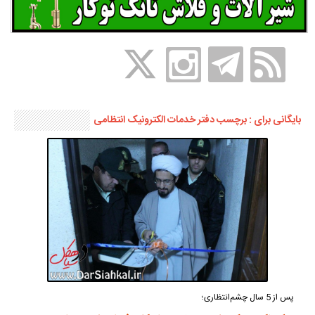
بایگانی برای : برچسب دفتر خدمات الکترونیک انتظامی
پس از 5 سال چشم‌انتظاری؛