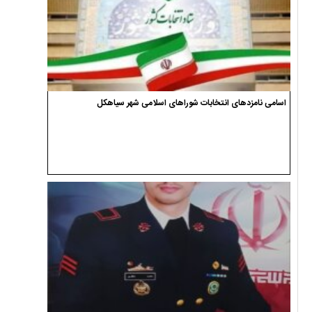
اسامی نامزدهای انتخابات شوراهای اسلامی شهر سیاهکل