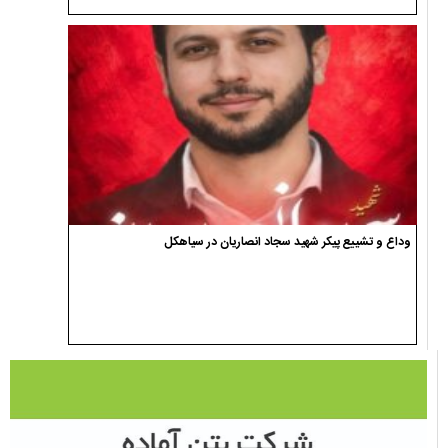
وداع و تشییع پیکر شهید سجاد انصاریان در سیاهکل