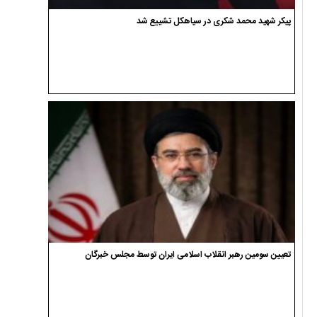
پیکر شهید محمد شکری در سیاهکل تشییع شد
تعیین سومین رهبر انقلاب اسلامی ایران توسط مجلس خبرگان