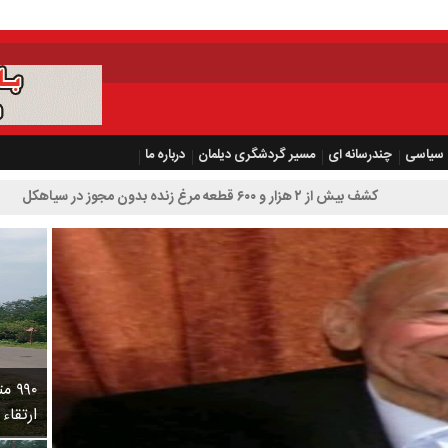
سیاسی
چندرسانه ای
مسیر گردشگری دیلمان
درباره ما
 قطعه مرغ زنده بدون مجوز در سیاهکل
۹۹۰
ارتقاء