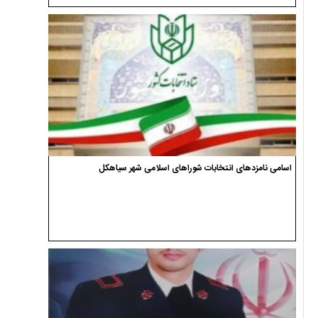
اسامی نامزدهای انتخابات شوراهای اسلامی شهر سیاهکل