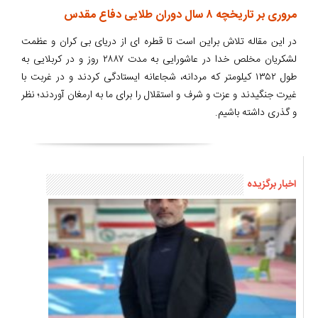
مروری بر تاریخچه ۸ سال دوران طلایی دفاع مقدس
در این مقاله تلاش براین است تا قطره ای از دریای بی کران و عظمت
لشکریان مخلص خدا در عاشورایی به مدت ۲۸۸۷ روز و در کربلایی به
طول ۱۳۵۲ کیلومتر که مردانه، شجاعانه ایستادگی کردند و در غربت با
غیرت جنگیدند و عزت و شرف و استقلال را برای ما به ارمغان آوردند؛ نظر
و گذری داشته باشیم.
اخبار برگزیده