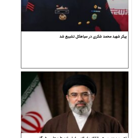
پیکر شهید محمد شکری در سیاهکل تشییع شد