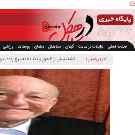
صفحه اصلی
تبلیغات در سایت
گیلان
سیاهکل
دیلمان
روستاها
ورزشی
آخرین اخبار :
کشف بیش از ۲ هزار و ۶۰۰ قطعه مرغ زنده بدون مجوز در سیاهکل