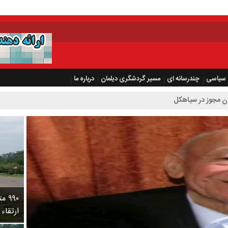
سیاسی
چندرسانه ای
مسیر گردشگری دیلمان
درباره ما
۹۹۰
ارتقاء