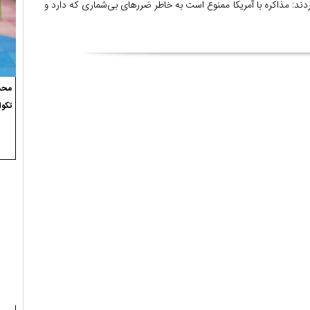
ردند: مذاکره با آمریکا ممنوع است به خاطر ضررهای بی‌شماری که دارد و
محسن
تکوا