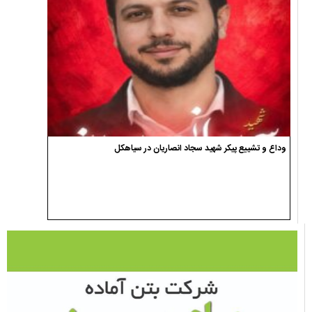
وداع و تشییع پیکر شهید سجاد انصاریان در سیاهکل