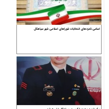
اسامی نامزدهای انتخابات شوراهای اسلامی شهر سیاهکل