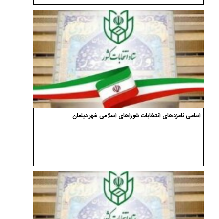
اسامی نامزدهای انتخابات شوراهای اسلامی شهر دیلمان