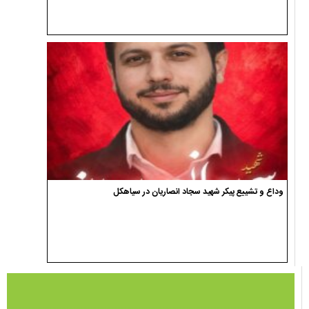
وداع و تشییع پیکر شهید سجاد انصاریان در سیاهکل