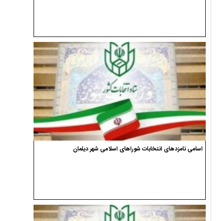
اسامی نامزدهای انتخابات شوراهای اسلامی شهر دیلمان