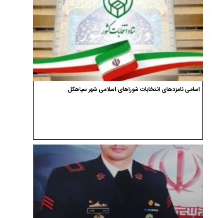
اسامی نامزدهای انتخابات شوراهای اسلامی شهر سیاهکل