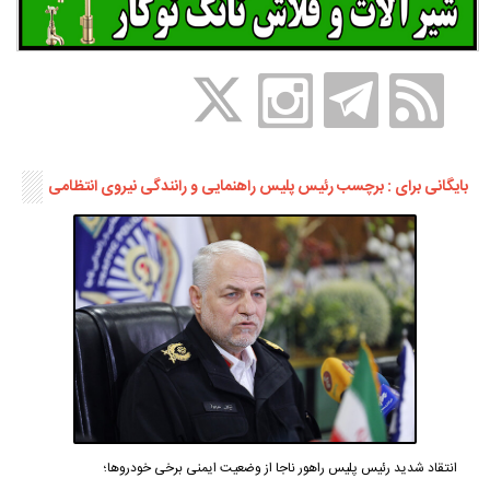
بایگانی برای : برچسب رئیس پلیس راهنمایی و رانندگی نیروی انتظامی
انتقاد شدید رئیس پلیس راهور ناجا از وضعیت ایمنی برخی خودروها؛