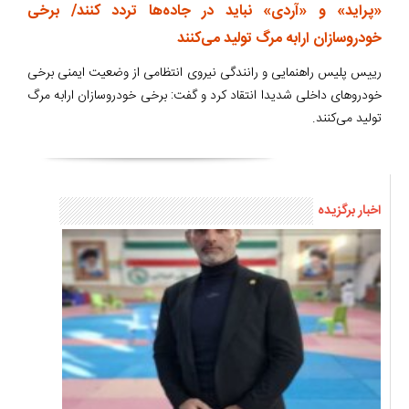
«پراید» و «آردی» نباید در جاده‌ها تردد کنند/ برخی
خودروسازان ارابه مرگ تولید می‌کنند
رییس پلیس راهنمایی و رانندگی نیروی انتظامی از وضعیت ایمنی برخی
خودروهای داخلی شدیدا انتقاد کرد و گفت:‌ برخی خودروسازان ارابه مرگ
تولید می‌کنند.
اخبار برگزیده