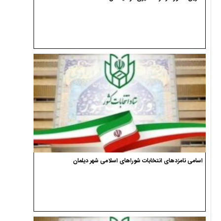
اسامی نامزدهای انتخابات شوراهای اسلامی شهر دیلمان