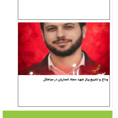
وداع و تشییع پیکر شهید سجاد انصاریان در سیاهکل