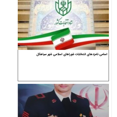
اسامی نامزدهای انتخابات شوراهای اسلامی شهر سیاهکل