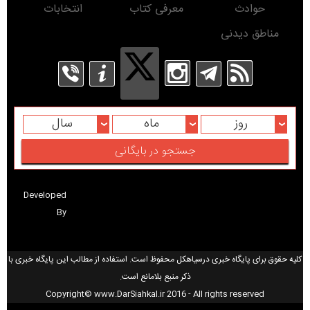
حوادث
معرفی کتاب
انتخابات
مناطق دیدنی
روز
ماه
سال
Developed
By
کلیه حقوق برای پایگاه خبری درسیاهکل محفوظ است. استفاده از مطالب این پایگاه خبری با
ذکر منبع بلامانع است.
Copyright© www.DarSiahkal.ir 2016 - All rights reserved