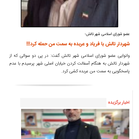
عضو شورای اسلامی شهر تالش؛
شهردار تالش با فریاد و عربده به سمت من حمله کرد!!!
وانوایی عضو شورای اسلامی شهر تالش گفت: در پی دو سوالی که از
شهردار تالش به هنگام آسفالت کردن خیابان اصلی شهر پرسیدم با عدم
پاسخگویی به سمت من عربده کشی کرد.
اخبار برگزیده