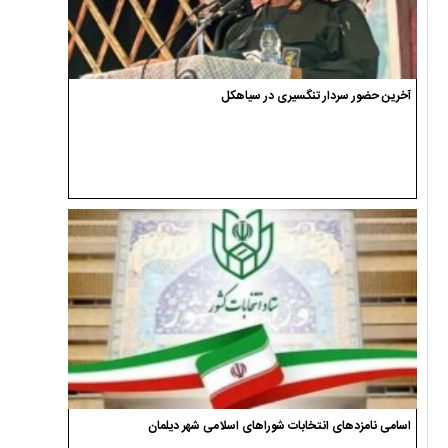
آخرین حضور سردار تنگسیری در سیاهکل
اسامی نامزدهای انتخابات شوراهای اسلامی شهر دیلمان