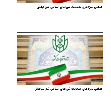
اسامی نامزدهای انتخابات شوراهای اسلامی شهر دیلمان
اسامی نامزدهای انتخابات شوراهای اسلامی شهر سیاهکل