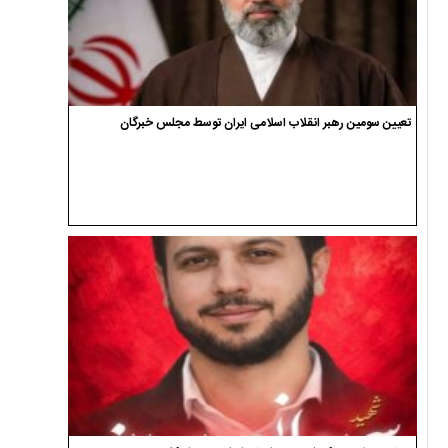
تعیین سومین رهبر انقلاب اسلامی ایران توسط مجلس خبرگان