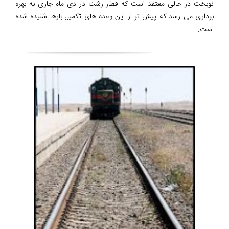
نوبخت در حالی معتقد است که قطار رشت در دی ماه جاری به بهره
برداری می رسد که پیش تر از این وعده های تکمیل بارها شنیده شده
است.