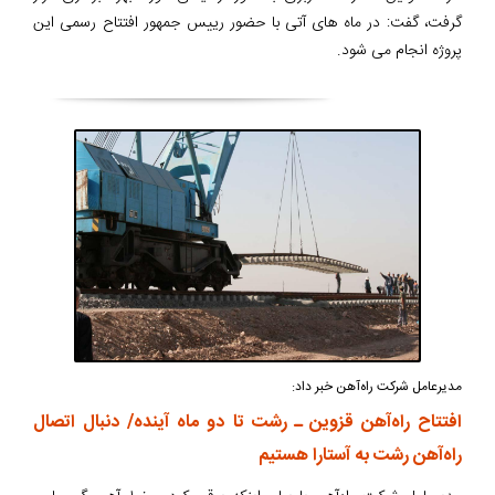
گرفت، گفت: در ماه های آتی با حضور رییس جمهور افتتاح رسمی این
پروژه انجام می شود.
مدیرعامل شرکت راه‌آهن خبر داد:
افتتاح راه‌آهن قزوین ـ‌ رشت تا دو ماه آینده/ دنبال اتصال
راه‌آهن رشت به آستارا هستیم