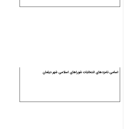
اسامی نامزدهای انتخابات شوراهای اسلامی شهر دیلمان