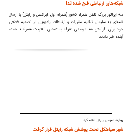
شبکه‌های ارتباطی فلج شده‌اند!
سه اپراتور بزرگ تلفن همراه کشور (همراه اول، ایرانسل و رایتل) با ارسال
نامه‌ای به سازمان تنظیم مقررات و ارتباطات رادیویی، از تصمیم قطعی
خود برای افزایش ۷۵ درصدی تعرفه بسته‌های اینترنت همراه تا هفته
آینده خبر دادند.
روابط عمومی رایتل اعلام کرد:
شهر سیاهکل تحت پوشش شبکه رایتل قرار گرفت