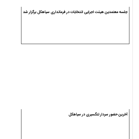
جلسه معتمدین هیئت اجرایی انتخابات در فرمانداری سیاهکل برگزار شد
آخرین حضور سردار تنگسیری در سیاهکل