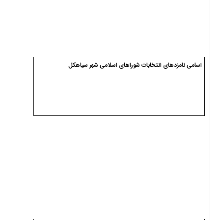
اسامی نامزدهای انتخابات شوراهای اسلامی شهر سیاهکل