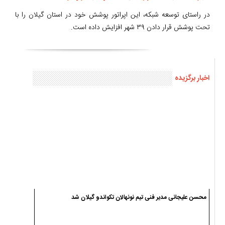
در راستای توسعه شبکه، این اپراتور پوشش خود در استان گیلان را با
تحت پوشش قرار دادن ۳۹ شهر افزایش داده است.
اخبار برگزیده
محسن علیجانی مدیر فنی تیم نونهالان تکواندو گیلان شد