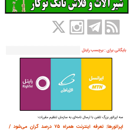
بایگانی برای : برچسب رایتل
سه اپراتور بزرگ تلفن با ارسال نامه‌ای به سازمان تنظیم مقررات؛
اپراتورها: تعرفه اینترنت همراه ۷۵ درصد گران می‌شود /