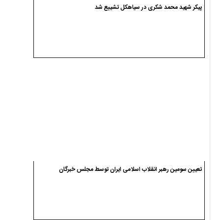
پیکر شهید محمد شکری در سیاهکل تشییع شد
تعیین سومین رهبر انقلاب اسلامی ایران توسط مجلس خبرگان