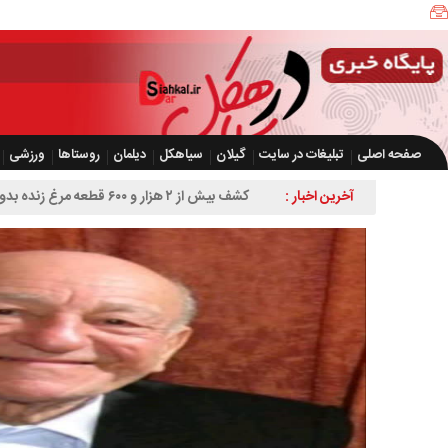
صفحه اصلی
تبلیغات در سایت
گیلان
سیاهکل
دیلمان
روستاها
ورزشی
آخرین اخبار :
کشف بیش از ۲ هزار و ۶۰۰ قطعه مرغ زنده بدون مجوز در سیاهکل