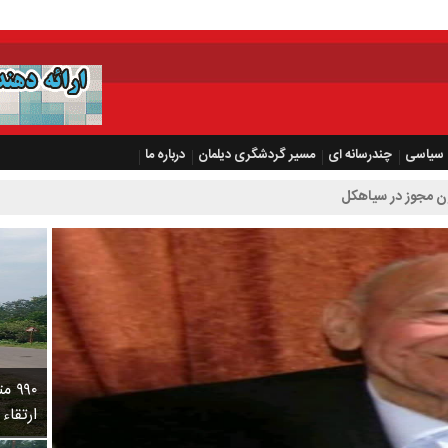
سیاسی
چندرسانه ای
مسیر گردشگری دیلمان
درباره ما
۹۹۰
ارتقاء