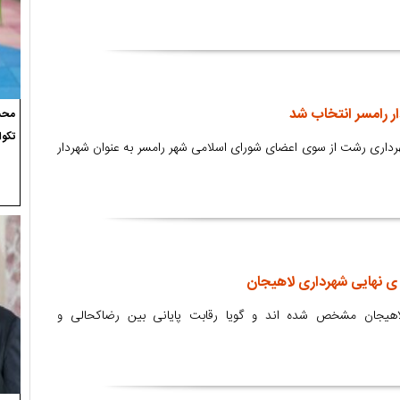
ار رامسر انتخاب شد
محسن
تکوا
کحالی مدیر منطقه ۳ شهرداری رشت از سوی اعضای شورای اسلامی شهر رامسر به عنوان شهردار
 ی نهایی شهرداری لاهیجان
لاهیجان مشخص شده اند و گویا رقابت پایانی بین رضاکحالی و