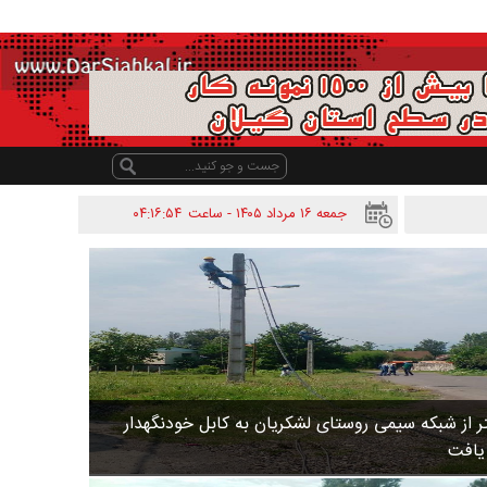
جمعه ۱۶ مرداد ۱۴۰۵ - ساعت
۰۴:۱۶:۵۴
 متر از شبکه سیمی روستای لشکریان به کابل خودنگهدار
 یافت