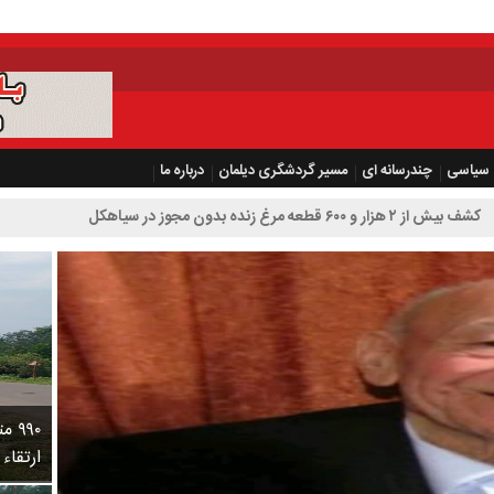
سیاسی
چندرسانه ای
مسیر گردشگری دیلمان
درباره ما
۹۹۰
ارتقاء