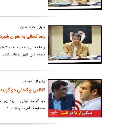
با رای اعضای شورا:
رضا کحالی به عنوان شهرد
رضا 
جدید این شهر انتخاب شد.
یکی از ما دو نفر!
کاظمی و کحالی دو گزینه
دو گزینه نهایی شهرداری 
مسعودکاظمی خواهد بود.