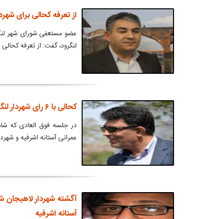
از تعرفه کحالی برای شهرد
عضو مستعفی شورای شهر لنگرو
لنگرود، گفت: از تعرفه کحالی 
کحالی با ۶ رای شهردار لنگرود شد
در جلسه فوق العادی که شام
عمرانی آستانه اشرفیه و شهرد
آگشته شهردار لاهیجان شد
آستانه اشرفیه