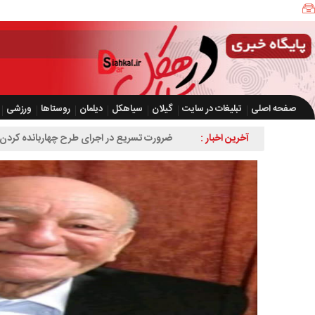
صفحه اصلی
تبلیغات در سایت
گیلان
سیاهکل
دیلمان
روستاها
ورزشی
آخرین اخبار :
ضرورت تسریع در اجرای طرح چهاربانده کردن 