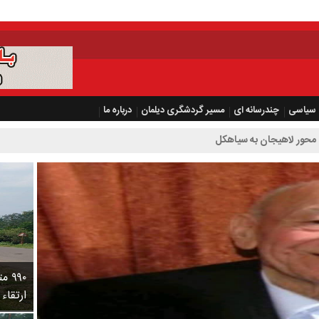
سیاسی
چندرسانه ای
مسیر گردشگری دیلمان
درباره ما
محور لاهیجان به سیاهکل
۹۹۰
ارتقاء