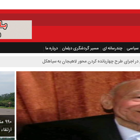
سیاسی
چندرسانه ای
مسیر گردشگری دیلمان
درباره ما
بانده کردن محور لاهیجان به سیاهکل
۹۹۰
ارتقاء