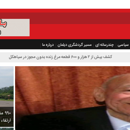
سیاسی
چندرسانه ای
مسیر گردشگری دیلمان
درباره ما
غ زنده بدون مجوز در سیاهکل
۹۹۰
ارتقاء