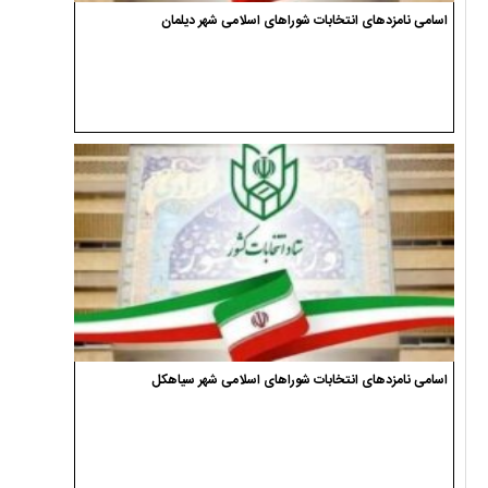
اسامی نامزدهای انتخابات شوراهای اسلامی شهر دیلمان
اسامی نامزدهای انتخابات شوراهای اسلامی شهر سیاهکل