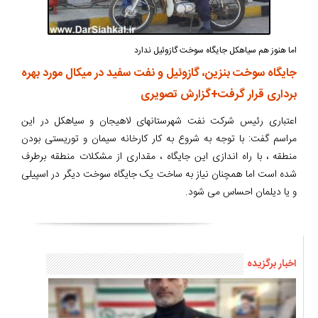
اما هنوز هم سیاهکل جایگاه سوخت گازوئیل ندارد
جایگاه سوخت بنزین، گازوئیل و نفت سفید در میکال مورد بهره
برداری قرار گرفت+گزارش تصویری
اعتباری رئیس شرکت نفت شهرستانهای لاهیجان و سیاهکل در این
مراسم گفت: با توجه به شروع به کار کارخانه سیمان و توریستی بودن
منطقه ، با راه اندازی این جایگاه ، مقداری از مشکلات منطقه برطرف
شده است اما همچنان نیاز به ساخت یک جایگاه سوخت دیگر در اسپیلی
و یا دیلمان احساس می شود.
اخبار برگزیده