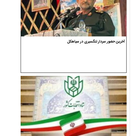
آخرین حضور سردار تنگسیری در سیاهکل