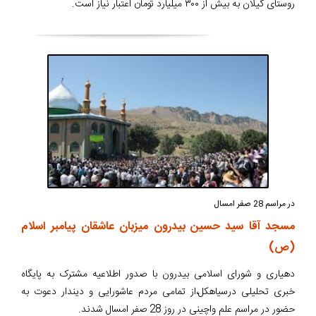
روستای گیلان به بیش از ۳۰۰ میلیارد تومان اعتبار نیاز است.
در مراسم 28 صفر امسال
مسجد آقا سید حسین بیدرون میزبان عاشقان پیامبر اسلام
(ص)
دهیاری و شورای اسلامی بیدرون با صدور اطلاعیه مشترک به پایگاه
خبری تحلیلی درسیاهکل،از تمامی مردم عاشورایی و دیندار دعوت به
حضور در مراسم علم واچینی در روز 28 صفر امسال شدند.