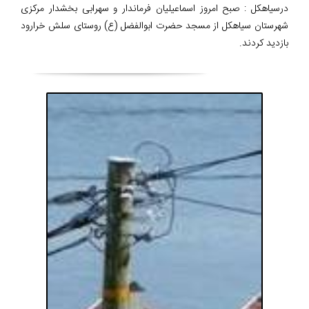
درسیاهکل : صبح امروز اسماعیلیان فرماندار و سهرابی بخشدار مرکزی
شهرستان سیاهکل از مسجد حضرت ابوالفضل (ع) روستای سلش خرارود
بازدید کردند.