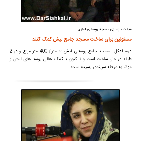
هیئت بازسازی مسجد روستای لیش:
مسئولین برای ساخت مسجد جامع لیش کمک کنند
درسیاهکل : مسجد جامع روستای لیش به متراژ 400 متر مربع و در 2
طبقه در حال ساخت است و تا کنون با کمک اهالی روستا های لیش و
موشا به مرحله سربندی رسیده است.