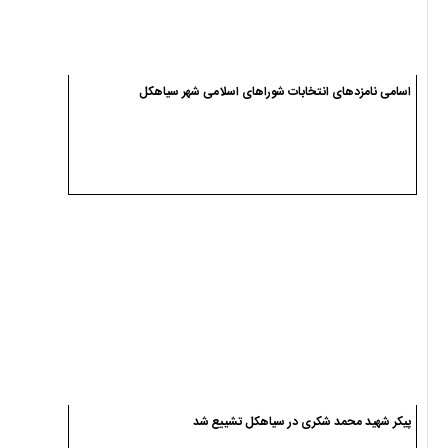
اسامی نامزدهای انتخابات شوراهای اسلامی شهر سیاهکل
پیکر شهید محمد شکری در سیاهکل تشییع شد