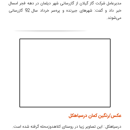
مدیرعامل شرکت گاز گیلان از گازرسانی شهر دیلمان در دهه فجر امسال
خبر داد و گفت: شهرهای جیرنده و پره‌سر خرداد سال 92 گازرسانی
می‌شوند.
عکس/رنگین کمان درسیاهکل
درسیاهکل : این تصاویر زیبا در روستای کلاهدوزمحله گرفته شده است.