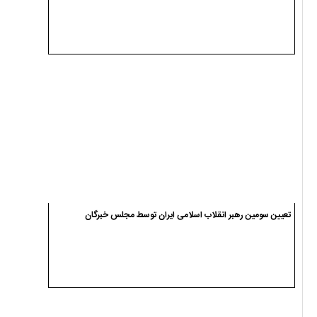
تعیین سومین رهبر انقلاب اسلامی ایران توسط مجلس خبرگان