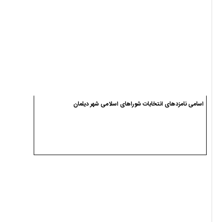
اسامی نامزدهای انتخابات شوراهای اسلامی شهر دیلمان