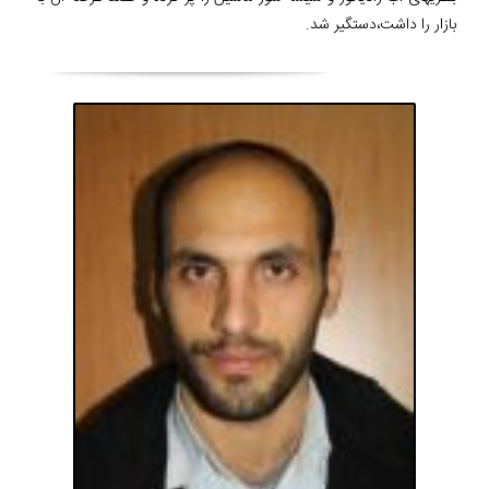
بازار را داشت،دستگیر شد.