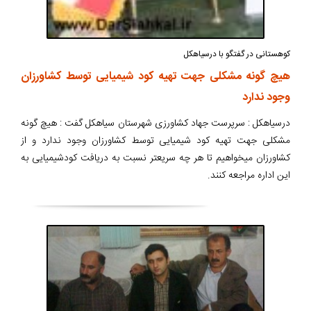
کوهستانی در گفتگو با درسیاهکل
هیچ گونه مشکلی جهت تهیه کود شیمیایی توسط کشاورزان
وجود ندارد
درسیاهکل : سرپرست جهاد کشاورزی شهرستان سیاهکل گفت : هیچ گونه
مشکلی جهت تهیه کود شیمیایی توسط کشاورزان وجود ندارد و از
کشاورزان میخواهیم تا هر چه سریعتر نسبت به دریافت کودشیمیایی به
این اداره مراجعه کنند.