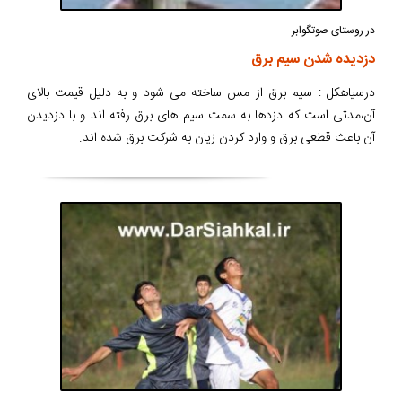
در روستای صوتگوابر
دزدیده شدن سیم برق
درسیاهکل : سیم برق از مس ساخته می شود و به دلیل قیمت بالای
آن،مدتی است که دزدها به سمت سیم های برق رفته اند و با دزدیدن
آن باعث قطعی برق و وارد کردن زیان به شرکت برق شده اند.