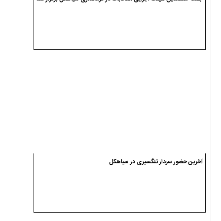
آخرین حضور سردار تنگسیری در سیاهکل