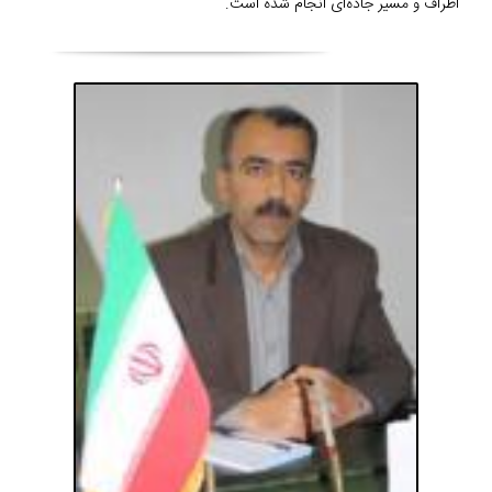
اطراف و مسیر جاده‌ای انجام شده است.