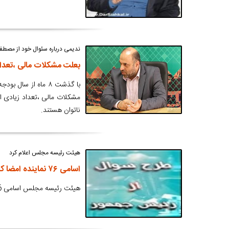
ندیمی درباره سئوال خود از مصط
بعلت مشکلات مالی ،تعداد ز
با گذشت ۸ ماه از 
مشکلات مالی ،تعداد زیادی از
ناتوان هستند.
هیئت رئیسه مجلس اعلام کرد
اسامی ۷۶ نماینده امضا کننده طرح سؤال از رئیس‌جمهور
هیئت رئیسه مجلس اسامی 76 نماینده امضا کننده طرح سؤال از رئیس‌جمهور را اعلام کرد.