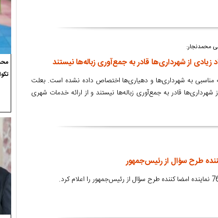
فی محمدنجار:
یادی از شهرداری‌ها قادر به جمع‌آوری زباله‌ها نیستند
محسن
تکوا
سال بودجه مناسبی به شهرداری‌ها و دهیاری‌ها اختصاص داده نشده است. بعلت
 شهرداری‌ها قادر به جمع‌آوری زباله‌ها نیستند و از ارائه خدمات شهری