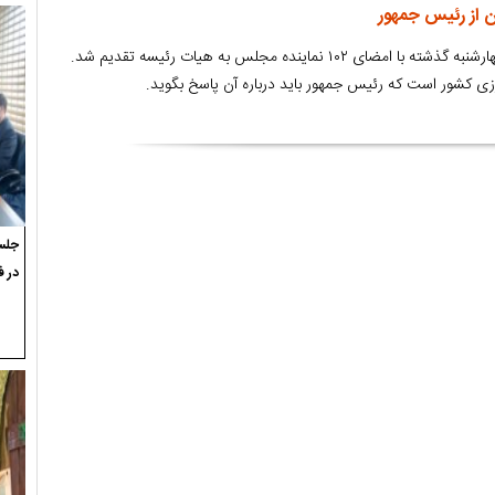
ن از رئیس جمهور
طرح سوال از رئیس جمهور چهارشنبه گذشته با امضای ۱۰۲ نماینده مجلس به هیات رئیسه تقدیم شد.
زی کشور است که رئیس جمهور باید درباره آن پاسخ بگوید.
جلسه
در ف