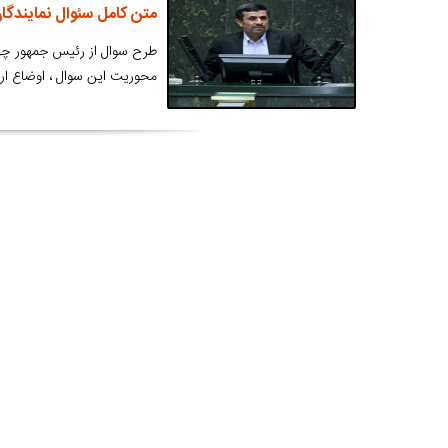
متن کامل سئوال نمایندگا
محوریت این سوال ، اوضاع ار