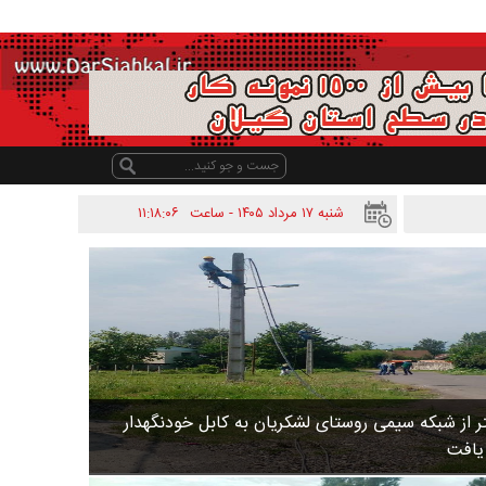
شنبه ۱۷ مرداد ۱۴۰۵ - ساعت
۱۱:۱۸:۰۶
 متر از شبکه سیمی روستای لشکریان به کابل خودنگهدار
 یافت