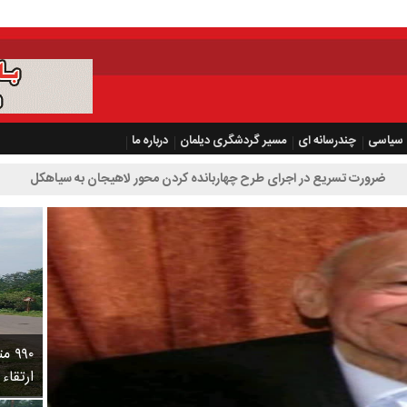
سیاسی
چندرسانه ای
مسیر گردشگری دیلمان
درباره ما
 اجرای طرح چهاربانده کردن محور لاهیجان به سیاهکل
۹۹۰
ارتقاء