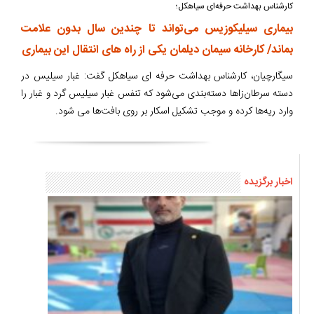
کارشناس بهداشت حرفه‌ای سیاهکل؛
بیماری سیلیکوزیس می‌تواند تا چندین سال بدون علامت
بماند/ کارخانه سیمان دیلمان یکی از راه های انتقال این بیماری
سیگارچیان، کارشناس بهداشت حرفه ای سیاهکل گفت: غبار سیلیس در
دسته سرطان‌زاها دسته‌بندی می‌شود که تنفس غبار سیلیس گرد و غبار ‏را
وارد ریه‌ها کرده و موجب تشکیل اسکار بر روی بافت‌ها می شود.
اخبار برگزیده