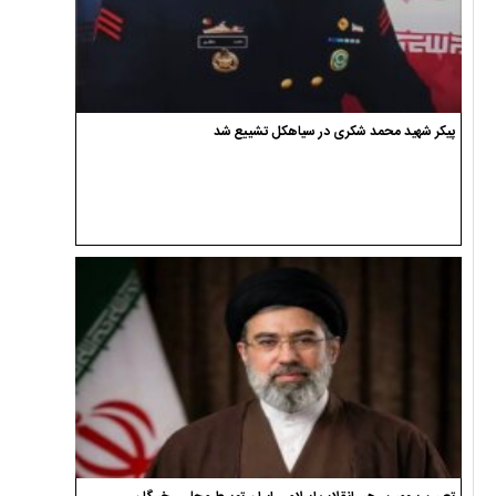
پیکر شهید محمد شکری در سیاهکل تشییع شد