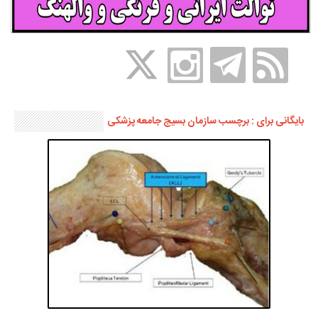
بایگانی برای : برچسب سازمان بسیج جامعه پزشکی