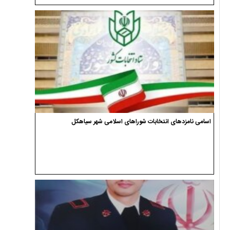
اسامی نامزدهای انتخابات شوراهای اسلامی شهر سیاهکل