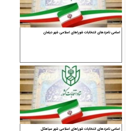
اسامی نامزدهای انتخابات شوراهای اسلامی شهر دیلمان
اسامی نامزدهای انتخابات شوراهای اسلامی شهر سیاهکل