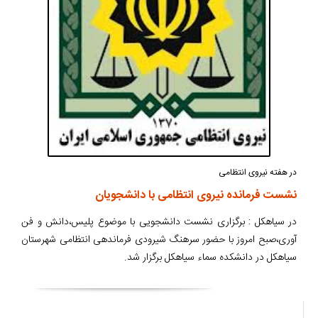
در هفته نیروی انتظامی
نشست فرمانده نیروی انتظامی با دانشجویان
در سیاهکل : برگزاری نشست دانشجویی با موضوع پلیس،دانش و فن
آوری،صبح امروز با حضور سرهنگ شیرودی فرماندهی انتظامی شهرستان
سیاهکل در دانشکده سماء سیاهکل برگزار شد.