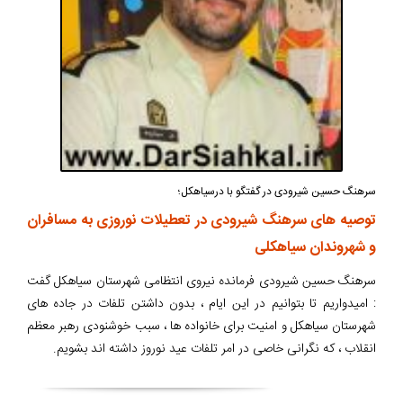
سرهنگ حسین شیرودی در گفتگو با درسیاهکل؛
توصیه های سرهنگ شیرودی در تعطیلات نوروزی به مسافران
و شهروندان سیاهکلی
سرهنگ حسین شیرودی فرمانده نیروی انتظامی شهرستان سیاهکل گفت
: امیدواریم تا بتوانیم در این ایام ، بدون داشتن تلفات در جاده های
شهرستان سیاهکل و امنیت برای خانواده ها ، سبب خوشنودی رهبر معظم
انقلاب ، که نگرانی خاصی در امر تلفات عید نوروز داشته اند بشویم.