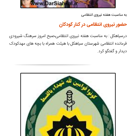
به مناسبت هفته نیروی انتظامی
حضور نیروی انتظامی در کنار کودکان
درسیاهکل : به مناسبت هفته نیروی انتظامی،صبح امروز سرهنگ شیرودی
فرمانده انتظامی شهرستان سیاهکل با هیئت همراه با بچه های مهدکودک
دیدار و گفتگو کرد.