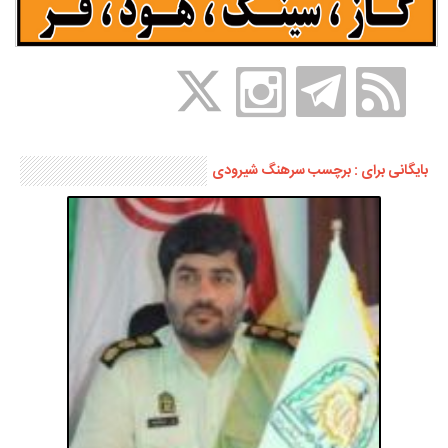
بایگانی برای : برچسب سرهنگ شیرودی