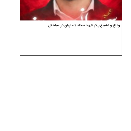
وداع و تشییع پیکر شهید سجاد انصاریان در سیاهکل