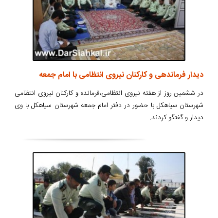
دیدار فرماندهی و کارکنان نیروی انتظامی با امام جمعه
در ششمین روز از هفته نیروی انتظامی،فرمانده و کارکنان نیروی انتظامی
شهرستان سیاهکل با حضور در دفتر امام جمعه شهرستان سیاهکل با وی
دیدار و گفتگو کردند.